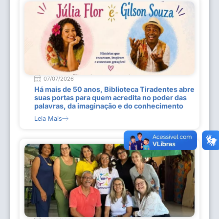
07/07/2026
Há mais de 50 anos, Biblioteca Tiradentes abre
suas portas para quem acredita no poder das
palavras, da imaginação e do conhecimento
Leia Mais