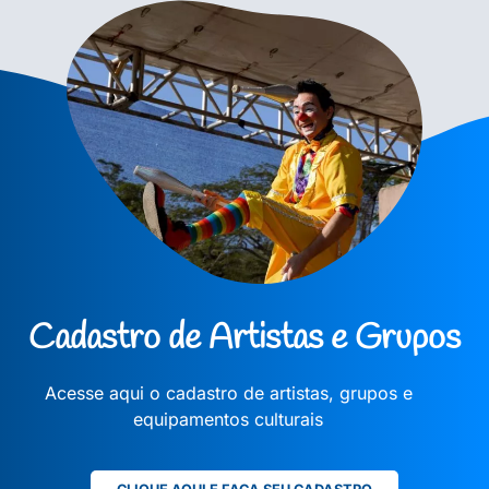
Cadastro de Artistas e Grupos
Acesse aqui o cadastro de artistas, grupos e
equipamentos culturais