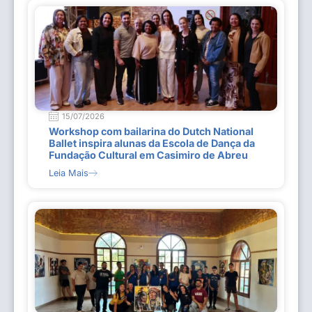
15/07/2026
Workshop com bailarina do Dutch National
Ballet inspira alunas da Escola de Dança da
Fundação Cultural em Casimiro de Abreu
Leia Mais