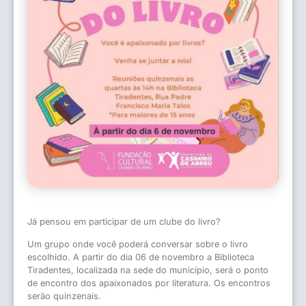
Já pensou em participar de um clube do livro?
Um grupo onde você poderá conversar sobre o livro
escolhido. A partir do dia 06 de novembro a Biblioteca
Tiradentes, localizada na sede do município, será o ponto
de encontro dos apaixonados por literatura. Os encontros
serão quinzenais.