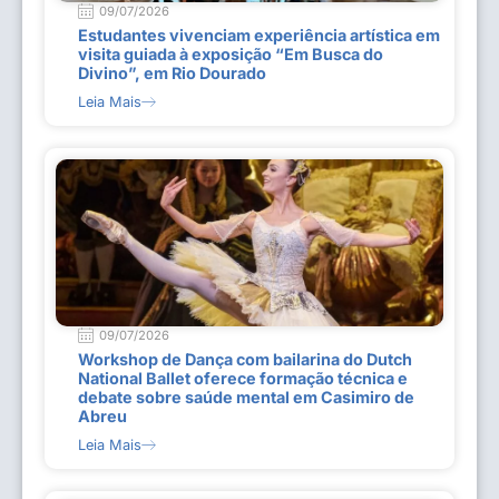
09/07/2026
Estudantes vivenciam experiência artística em
visita guiada à exposição “Em Busca do
Divino”, em Rio Dourado
Leia Mais
09/07/2026
Workshop de Dança com bailarina do Dutch
National Ballet oferece formação técnica e
debate sobre saúde mental em Casimiro de
Abreu
Leia Mais