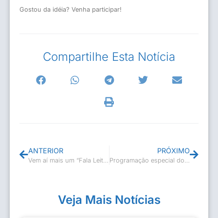
Gostou da idéia? Venha participar!
Compartilhe Esta Notícia
ANTERIOR
PRÓXIMO
Vem aí mais um “Fala Leitor”
Programação especial do Dia Nacional da Cultura
Veja Mais Notícias