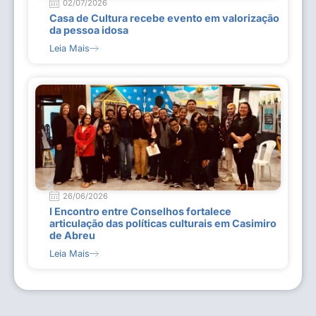
02/07/2026
Casa de Cultura recebe evento em valorização
da pessoa idosa
Leia Mais
26/06/2026
I Encontro entre Conselhos fortalece
articulação das políticas culturais em Casimiro
de Abreu
Leia Mais