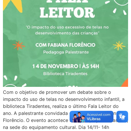
Com o objetivo de promover um debate sobre o
impacto do uso de telas no desenvolvimento infantil, a
biblioteca Tiradentes, realiza o último Fala Leitor do
ano. A palestrante convidada é a pedagoga Fabiana
Florêncio. O evento acontece no dia 14, a partir das 14h,
na sede do equipamento cultural. Dia 14/11- 14h