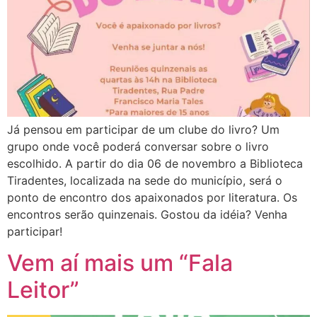
Já pensou em participar de um clube do livro? Um
grupo onde você poderá conversar sobre o livro
escolhido. A partir do dia 06 de novembro a Biblioteca
Tiradentes, localizada na sede do município, será o
ponto de encontro dos apaixonados por literatura. Os
encontros serão quinzenais. Gostou da idéia? Venha
participar!
Vem aí mais um “Fala
Leitor”