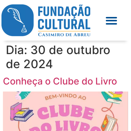
Dia:
30 de outubro
de 2024
Conheça o Clube do Livro