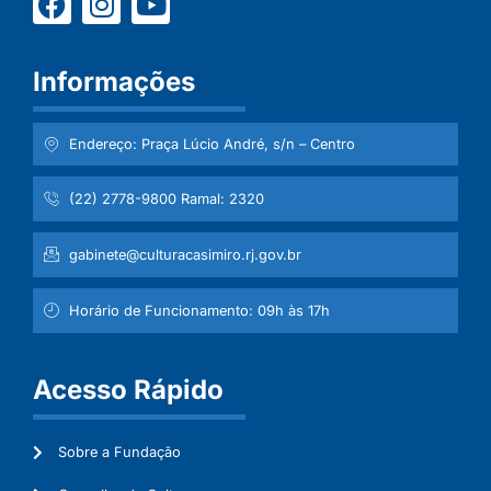
Informações
Endereço: Praça Lúcio André, s/n – Centro
(22) 2778-9800 Ramal: 2320
gabinete@culturacasimiro.rj.gov.br
Horário de Funcionamento: 09h às 17h
Acesso Rápido
Sobre a Fundação