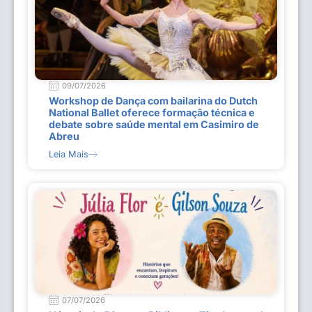
09/07/2026
Workshop de Dança com bailarina do Dutch
National Ballet oferece formação técnica e
debate sobre saúde mental em Casimiro de
Abreu
Leia Mais
07/07/2026