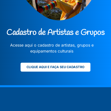
Cadastro de Artistas e Grupos
Acesse aqui o cadastro de artistas, grupos e
equipamentos culturais
CLIQUE AQUI E FAÇA SEU CADASTRO