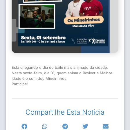
Está chegando o dia do baile mais animado da cidade.
Nesta sexta-feira, dia 01, quem anima o Reviver a Melhor
Idade é o som dos Mineirinhos.
Participe!
Compartilhe Esta Notícia