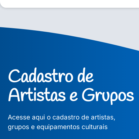
Cadastro de
Artistas e Grupos
Acesse aqui o cadastro de artistas,
grupos e equipamentos culturais