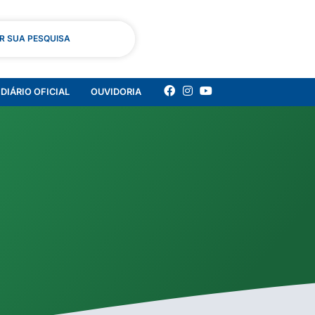
AR SUA PESQUISA
DIÁRIO OFICIAL
OUVIDORIA