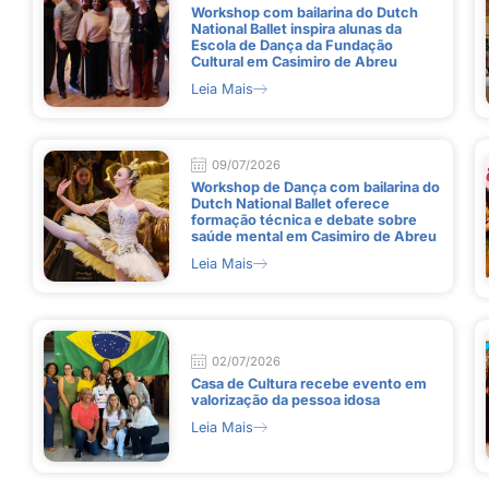
Workshop com bailarina do Dutch
National Ballet inspira alunas da
Escola de Dança da Fundação
Cultural em Casimiro de Abreu
Leia Mais
09/07/2026
Workshop de Dança com bailarina do
Dutch National Ballet oferece
formação técnica e debate sobre
saúde mental em Casimiro de Abreu
Leia Mais
02/07/2026
Casa de Cultura recebe evento em
valorização da pessoa idosa
Leia Mais