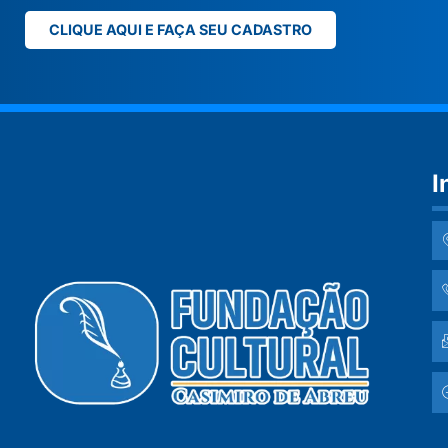
CLIQUE AQUI E FAÇA SEU CADASTRO
I