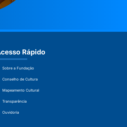
cesso Rápido
Sobre a Fundação
Conselho de Cultura
Mapeamento Cultural
Transparência
Ouvidoria