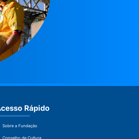
cesso Rápido
Sobre a Fundação
Conselho de Cultura