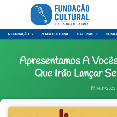
A FUNDAÇÃO
MAPA CULTURAL
GALERIAS
COMU
Apresentamos A Vocês
Que Irão Lançar S
14/11/2023