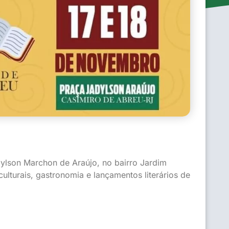
dylson Marchon de Araújo, no bairro Jardim
culturais, gastronomia e lançamentos literários de