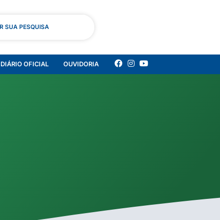
AR SUA PESQUISA
DIÁRIO OFICIAL
OUVIDORIA