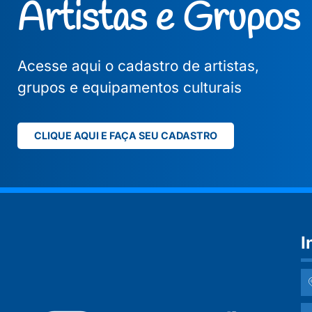
Artistas e Grupos
Acesse aqui o cadastro de artistas,
grupos e equipamentos culturais
CLIQUE AQUI E FAÇA SEU CADASTRO
I