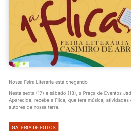
Nossa Feira Literária está chegando
Nesta sexta (17) e sábado (18), a Praça de Eventos Ja
Aparecida, recebe a Flica, que terá música, atividades 
autores de nossa terra.
GALERIA DE FOTOS