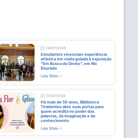
09/07/2026
Estudantes vivenciam experiência
artística em visita guiada à exposição
“Em Busca do Divino”, em Rio
Dourado
Leia Mais
07/07/2026
Há mais de 50 anos, Biblioteca
Tiradentes abre suas portas para
quem acredita no poder das
palavras, da imaginação e do
conhecimento
Leia Mais