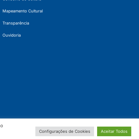
Mapeamento Cultural
Transparência
Ouvidoria
Ao
Configurações de Cookies
Aceitar Todos