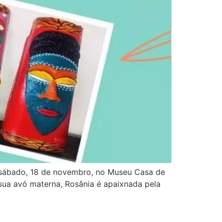
no sábado, 18 de novembro, no Museu Casa de
sua avó materna, Rosânia é apaixnada pela