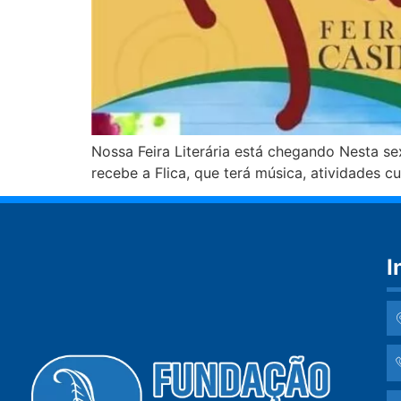
Nossa Feira Literária está chegando Nesta se
recebe a Flica, que terá música, atividades cu
I