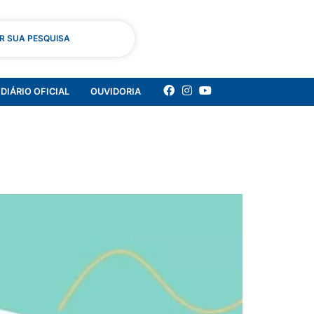
AR SUA PESQUISA
DIÁRIO OFICIAL
OUVIDORIA