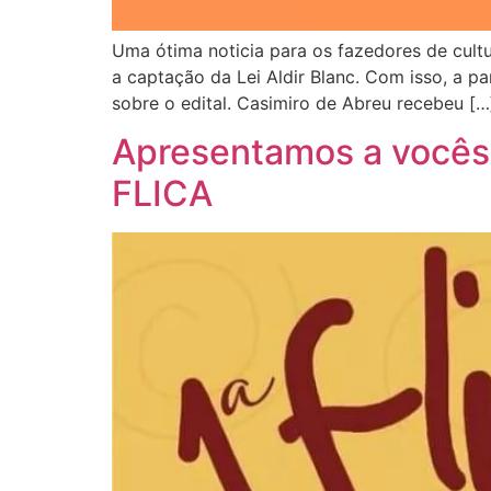
Uma ótima noticia para os fazedores de cultu
a captação da Lei Aldir Blanc. Com isso, a pa
sobre o edital. Casimiro de Abreu recebeu […
Apresentamos a vocês, 
FLICA