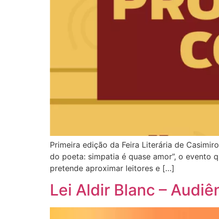
Primeira edição da Feira Literária de Casimi
do poeta: simpatia é quase amor”, o evento 
pretende aproximar leitores e […]
Lei Aldir Blanc – Audiê