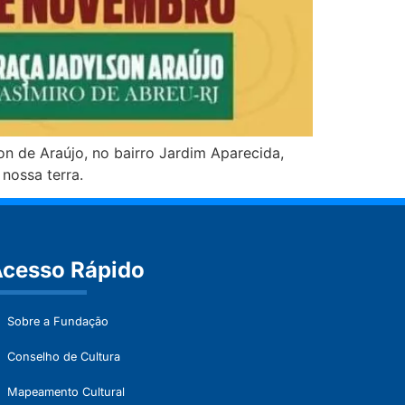
on de Araújo, no bairro Jardim Aparecida,
 nossa terra.
cesso Rápido
Sobre a Fundação
Conselho de Cultura
Mapeamento Cultural