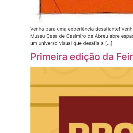
Venha para uma experiência desafiante! Venha
Museu Casa de Casimiro de Abreu abre espaço
um universo visual que desafia a […]
Primeira edição da Fei