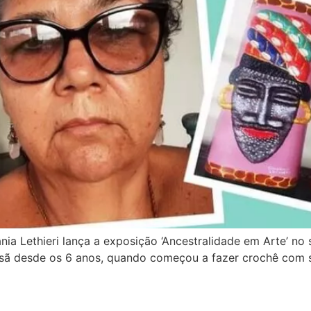
ânia Lethieri lança a exposição ‘Ancestralidade em Arte’ 
tesã desde os 6 anos, quando começou a fazer crochê com 