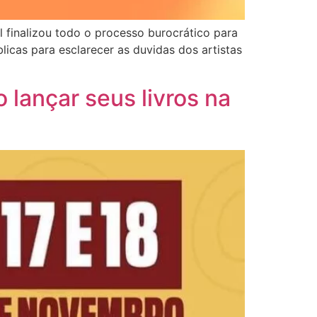
 finalizou todo o processo burocrático para
blicas para esclarecer as duvidas dos artistas
 lançar seus livros na