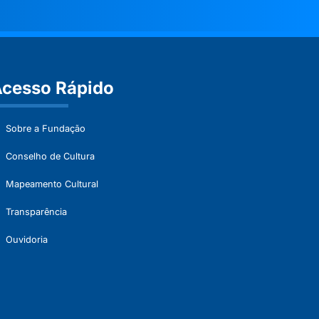
cesso Rápido
Sobre a Fundação
Conselho de Cultura
Mapeamento Cultural
Transparência
Ouvidoria