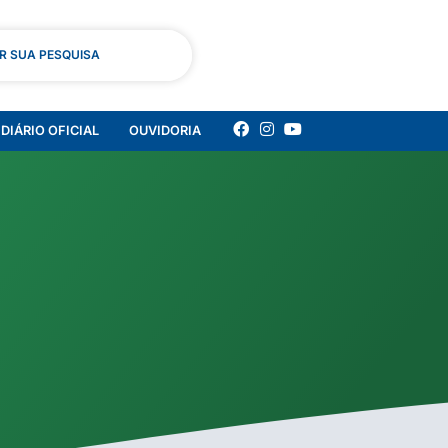
AR SUA PESQUISA
DIÁRIO OFICIAL
OUVIDORIA