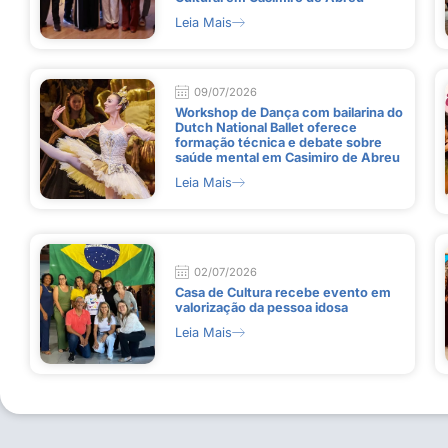
Leia Mais
09/07/2026
Workshop de Dança com bailarina do
Dutch National Ballet oferece
formação técnica e debate sobre
saúde mental em Casimiro de Abreu
Leia Mais
02/07/2026
Casa de Cultura recebe evento em
valorização da pessoa idosa
Leia Mais