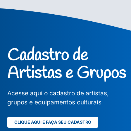
Cadastro de
Artistas e Grupos
Acesse aqui o cadastro de artistas,
grupos e equipamentos culturais
CLIQUE AQUI E FAÇA SEU CADASTRO