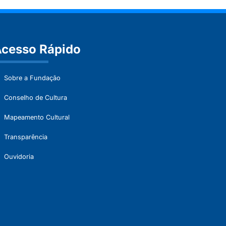
cesso Rápido
Sobre a Fundação
Conselho de Cultura
Mapeamento Cultural
Transparência
Ouvidoria