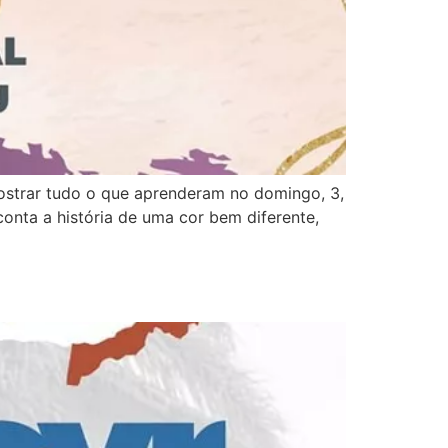
ostrar tudo o que aprenderam no domingo, 3,
conta a história de uma cor bem diferente,