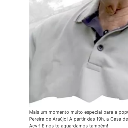
Mais um momento muito especial para a popu
Pereira de Araújo! A partir das 19h, a Casa 
Acyr! E nós te aguardamos também!