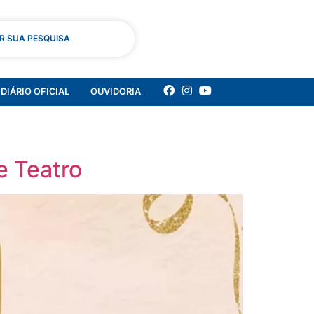
AR SUA PESQUISA
DIÁRIO OFICIAL
OUVIDORIA
e Teatro