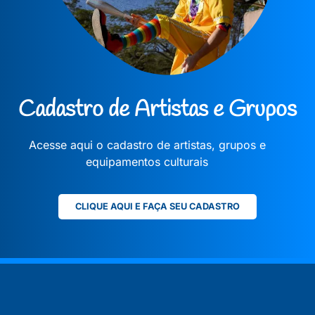
Cadastro de Artistas e Grupos
Acesse aqui o cadastro de artistas, grupos e
equipamentos culturais
CLIQUE AQUI E FAÇA SEU CADASTRO