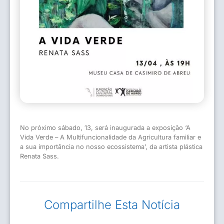
No próximo sábado, 13, será inaugurada a exposição ‘A
Vida Verde – A Multifuncionalidade da Agricultura familiar e
a sua importância no nosso ecossistema’, da artista plástica
Renata Sass.
Compartilhe Esta Notícia