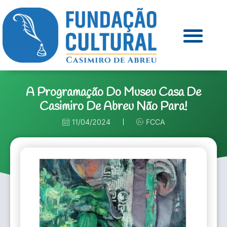
A Programação Do Museu Casa De
Casimiro De Abreu Não Para!
11/04/2024
FCCA