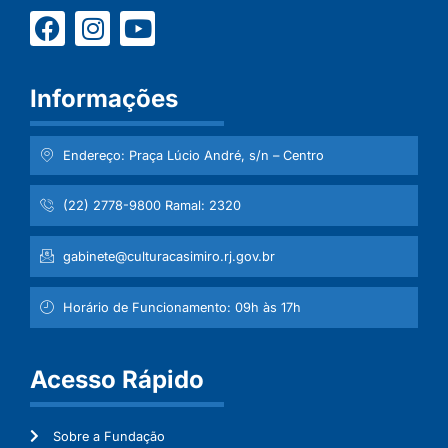
Informações
Endereço: Praça Lúcio André, s/n – Centro
(22) 2778-9800 Ramal: 2320
gabinete@culturacasimiro.rj.gov.br
Horário de Funcionamento: 09h às 17h
Acesso Rápido
Sobre a Fundação