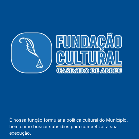
É nossa função formular a política cultural do Município,
bem como buscar subsídios para concretizar a sua
execução.