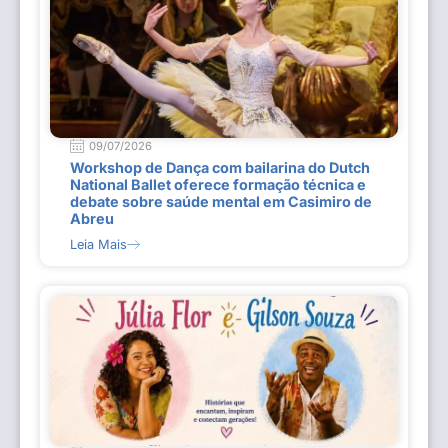
09/07/2026
Workshop de Dança com bailarina do Dutch
National Ballet oferece formação técnica e
debate sobre saúde mental em Casimiro de
Abreu
Leia Mais