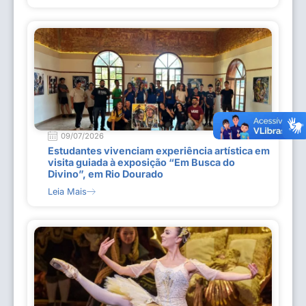
09/07/2026
Estudantes vivenciam experiência artística em
visita guiada à exposição “Em Busca do
Divino”, em Rio Dourado
Leia Mais