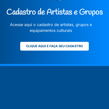
Cadastro de Artistas e Grupos
Acesse aqui o cadastro de artistas, grupos e
equipamentos culturais
CLIQUE AQUI E FAÇA SEU CADASTRO