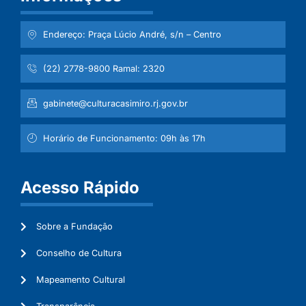
Endereço: Praça Lúcio André, s/n – Centro
(22) 2778-9800 Ramal: 2320
gabinete@culturacasimiro.rj.gov.br
Horário de Funcionamento: 09h às 17h
Acesso Rápido
Sobre a Fundação
Conselho de Cultura
Mapeamento Cultural