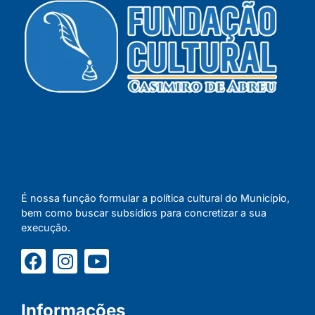
É nossa função formular a política cultural do Município,
bem como buscar subsídios para concretizar a sua
execução.
Informações