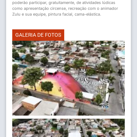
poderão participar, gratuitamente, de atividades lúdicas
como apresentação circense, recreação com o animador
Zulu e sua equipe, pintura facial, cama-elástica.
GALERIA DE FOTOS