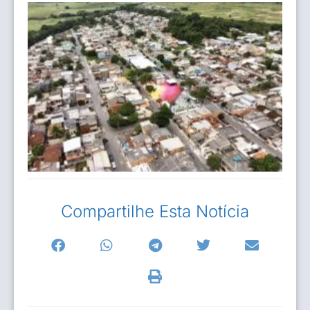
Compartilhe Esta Notícia