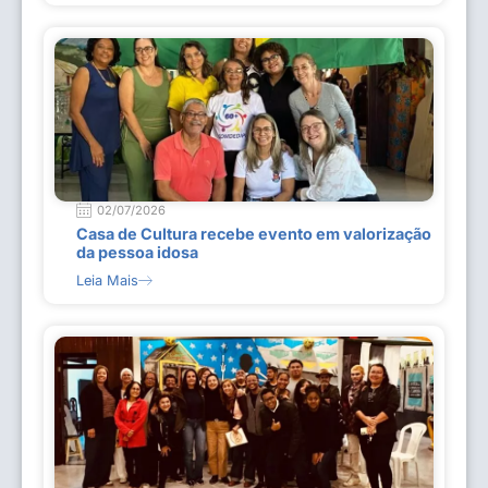
02/07/2026
Casa de Cultura recebe evento em valorização
da pessoa idosa
Leia Mais