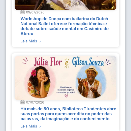
09/07/2026
Workshop de Dança com bailarina do Dutch
National Ballet oferece formação técnica e
debate sobre saúde mental em Casimiro de
Abreu
Leia Mais
07/07/2026
Há mais de 50 anos, Biblioteca Tiradentes abre
suas portas para quem acredita no poder das
palavras, da imaginação e do conhecimento
Leia Mais