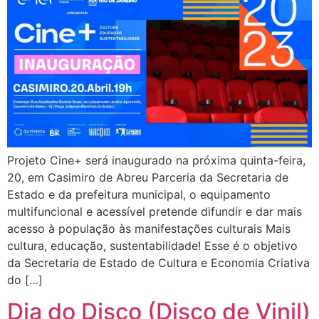
Projeto Cine+ será inaugurado na próxima quinta-feira,
20, em Casimiro de Abreu Parceria da Secretaria de
Estado e da prefeitura municipal, o equipamento
multifuncional e acessível pretende difundir e dar mais
acesso à população às manifestações culturais Mais
cultura, educação, sustentabilidade! Esse é o objetivo
da Secretaria de Estado de Cultura e Economia Criativa
do […]
Dia do Disco (Disco de Vinil)