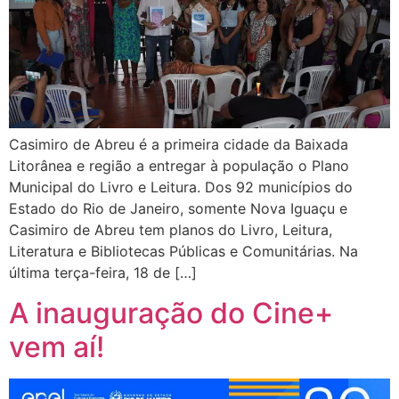
Casimiro de Abreu é a primeira cidade da Baixada
Litorânea e região a entregar à população o Plano
Municipal do Livro e Leitura. Dos 92 municípios do
Estado do Rio de Janeiro, somente Nova Iguaçu e
Casimiro de Abreu tem planos do Livro, Leitura,
Literatura e Bibliotecas Públicas e Comunitárias. Na
última terça-feira, 18 de […]
A inauguração do Cine+
vem aí!