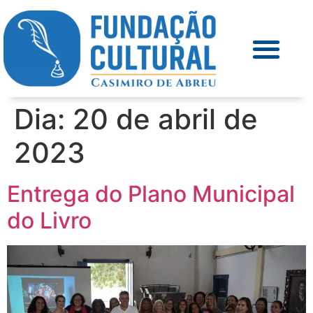
Dia:
20 de abril de
2023
Entrega do Plano Municipal
do Livro