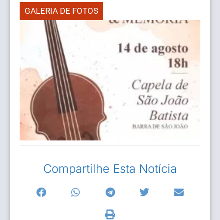
GALERIA DE FOTOS
Compartilhe Esta Notícia