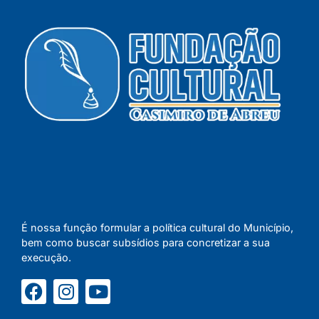
É nossa função formular a política cultural do Município,
bem como buscar subsídios para concretizar a sua
execução.