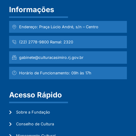
Informações
Endereço: Praça Lúcio André, s/n – Centro
(22) 2778-9800 Ramal: 2320
gabinete@culturacasimiro.rj.gov.br
Horário de Funcionamento: 09h às 17h
Acesso Rápido
Sobre a Fundação
Conselho de Cultura
Mapeamento Cultural