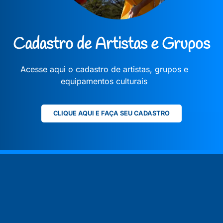
Cadastro de Artistas e Grupos
Acesse aqui o cadastro de artistas, grupos e
equipamentos culturais
CLIQUE AQUI E FAÇA SEU CADASTRO