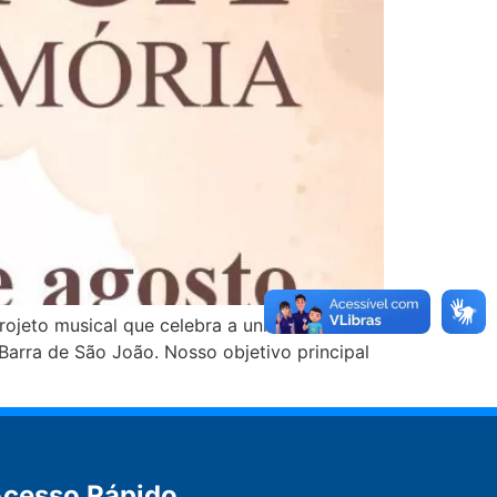
rojeto musical que celebra a união entre a
 Barra de São João. Nosso objetivo principal
cesso Rápido