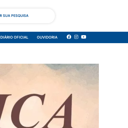
AR SUA PESQUISA
DIÁRIO OFICIAL
OUVIDORIA