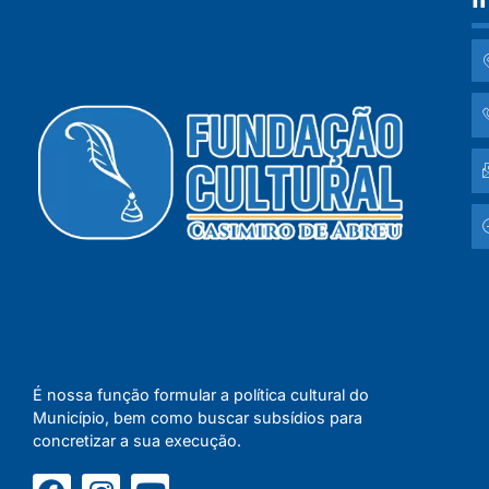
É nossa função formular a política cultural do
Município, bem como buscar subsídios para
concretizar a sua execução.