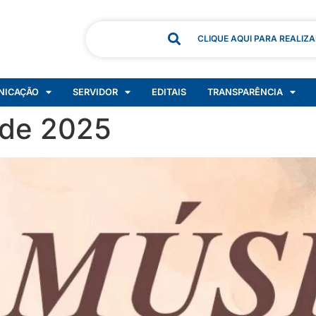
CLIQUE AQUI PARA REALIZ
NICAÇÃO
SERVIDOR
EDITAIS
TRANSPARÊNCIA
 de 2025