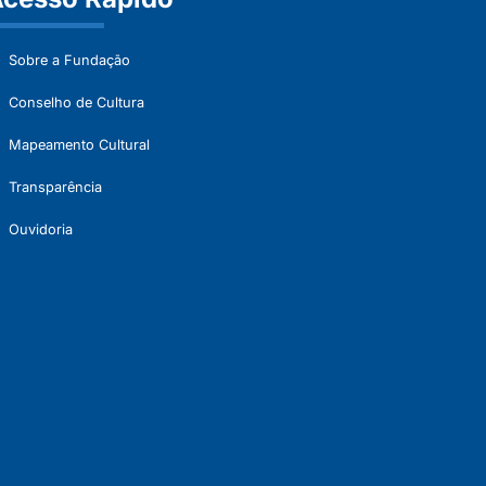
Sobre a Fundação
Conselho de Cultura
Mapeamento Cultural
Transparência
Ouvidoria