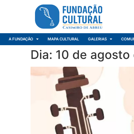
A FUNDAÇÃO
MAPA CULTURAL
GALERIAS
COMU
Dia:
10 de agosto