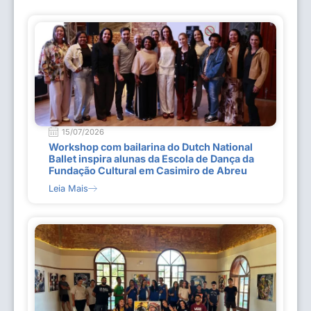
15/07/2026
Workshop com bailarina do Dutch National
Ballet inspira alunas da Escola de Dança da
Fundação Cultural em Casimiro de Abreu
Leia Mais