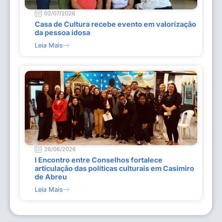
02/07/2026
Casa de Cultura recebe evento em valorização
da pessoa idosa
Leia Mais
26/06/2026
I Encontro entre Conselhos fortalece
articulação das políticas culturais em Casimiro
de Abreu
Leia Mais