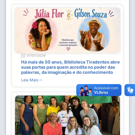
07/07/2026
Há mais de 50 anos, Biblioteca Tiradentes abre
suas portas para quem acredita no poder das
palavras, da imaginação e do conhecimento
Leia Mais