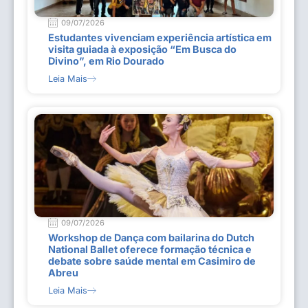
09/07/2026
Estudantes vivenciam experiência artística em
visita guiada à exposição “Em Busca do
Divino”, em Rio Dourado
Leia Mais
09/07/2026
Workshop de Dança com bailarina do Dutch
National Ballet oferece formação técnica e
debate sobre saúde mental em Casimiro de
Abreu
Leia Mais