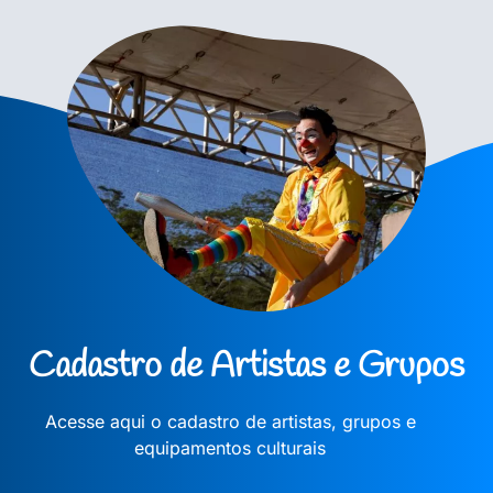
Cadastro de Artistas e Grupos
Acesse aqui o cadastro de artistas, grupos e
equipamentos culturais