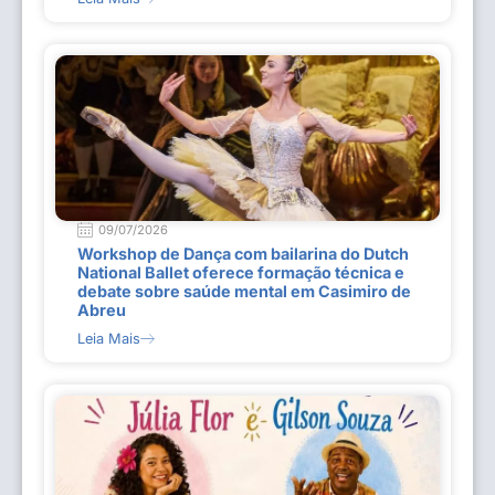
09/07/2026
Workshop de Dança com bailarina do Dutch
National Ballet oferece formação técnica e
debate sobre saúde mental em Casimiro de
Abreu
Leia Mais