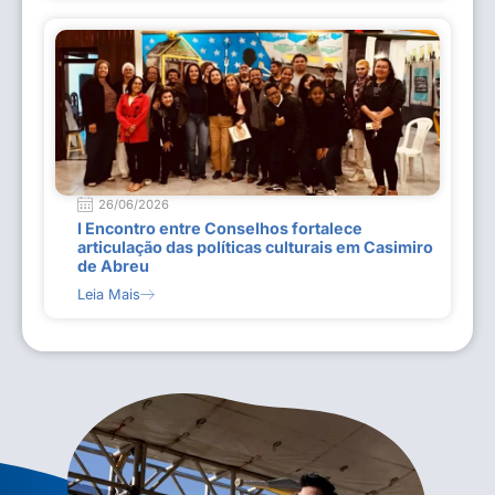
26/06/2026
I Encontro entre Conselhos fortalece
articulação das políticas culturais em Casimiro
de Abreu
Leia Mais