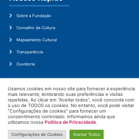
Sobre a Fundação
Conselho de Cultura
Mapeamento Cultural
Transparência
Ouvidoria
Usamos cookies em nosso site para fornecer a experiência
© 2026. Todos os Direitos Reservados.
mais relevante, lembrando suas preferências e visitas
repetidas. Ao clicar em “Aceitar todos”, você concorda com
o uso de TODOS os cookies. No entanto, você pode visitar
"Configurações de cookies" para fornecer um
consentimento controlado. Informamos ainda que
utilizamos nossa
Política de Privacidade
.
Configurações de Cookies
Aceitar Todos