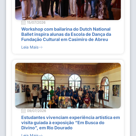
15/07/2026
Workshop com bailarina do Dutch National
Ballet inspira alunas da Escola de Dança da
Fundação Cultural em Casimiro de Abreu
Leia Mais
09/07/2026
Estudantes vivenciam experiência artística em
visita guiada à exposição “Em Busca do
Divino”, em Rio Dourado
Leia Mais