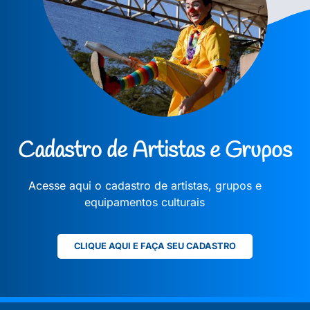
Cadastro de Artistas e Grupos
Acesse aqui o cadastro de artistas, grupos e
equipamentos culturais
CLIQUE AQUI E FAÇA SEU CADASTRO