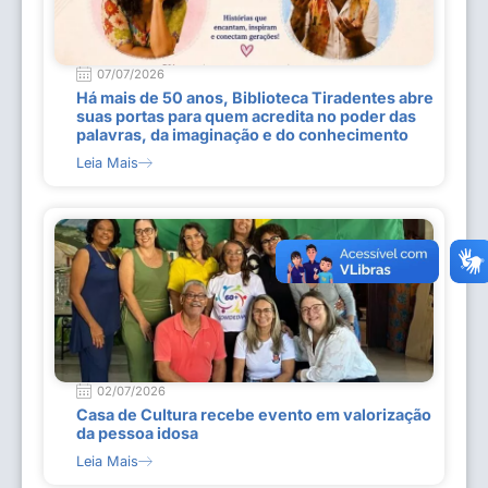
07/07/2026
Há mais de 50 anos, Biblioteca Tiradentes abre
suas portas para quem acredita no poder das
palavras, da imaginação e do conhecimento
Leia Mais
02/07/2026
Casa de Cultura recebe evento em valorização
da pessoa idosa
Leia Mais