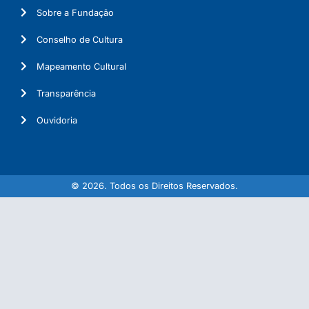
Sobre a Fundação
Conselho de Cultura
Mapeamento Cultural
Transparência
Ouvidoria
© 2026. Todos os Direitos Reservados.