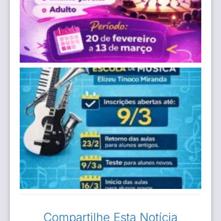
Compartilhe Esta Notícia