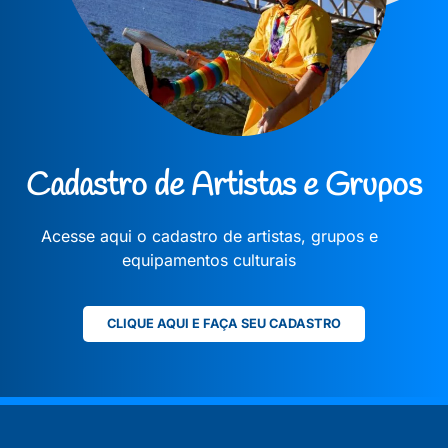
Cadastro de Artistas e Grupos
Acesse aqui o cadastro de artistas, grupos e
equipamentos culturais
CLIQUE AQUI E FAÇA SEU CADASTRO