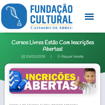
Cursos Livres Estão Com Inscrições
Abertas!
03/03/2026
Raquel Varella