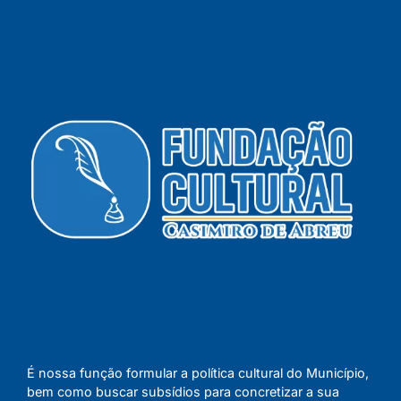
É nossa função formular a política cultural do Município,
bem como buscar subsídios para concretizar a sua