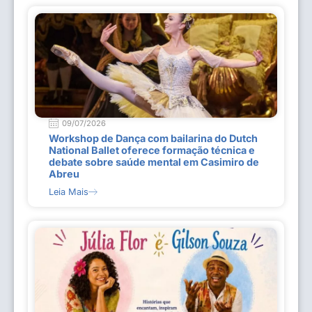
09/07/2026
Workshop de Dança com bailarina do Dutch
National Ballet oferece formação técnica e
debate sobre saúde mental em Casimiro de
Abreu
Leia Mais