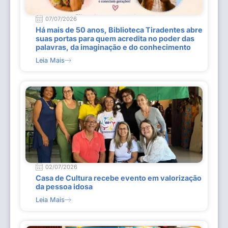
07/07/2026
Há mais de 50 anos, Biblioteca Tiradentes abre
suas portas para quem acredita no poder das
palavras, da imaginação e do conhecimento
Leia Mais
02/07/2026
Casa de Cultura recebe evento em valorização
da pessoa idosa
Leia Mais