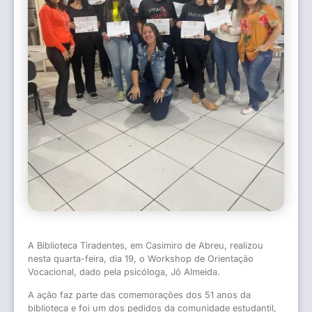
A Biblioteca Tiradentes, em Casimiro de Abreu, realizou
nesta quarta-feira, dia 19, o Workshop de Orientação
Vocacional, dado pela psicóloga, Jô Almeida.
A ação faz parte das comemorações dos 51 anos da
biblioteca e foi um dos pedidos da comunidade estudantil,