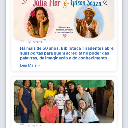
07/07/2026
Há mais de 50 anos, Biblioteca Tiradentes abre
suas portas para quem acredita no poder das
palavras, da imaginação e do conhecimento
Leia Mais
02/07/2026