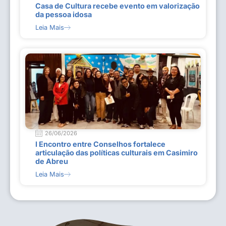
Casa de Cultura recebe evento em valorização
da pessoa idosa
Leia Mais
26/06/2026
I Encontro entre Conselhos fortalece
articulação das políticas culturais em Casimiro
de Abreu
Leia Mais