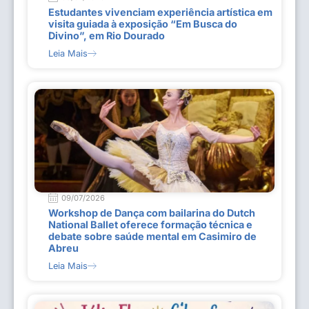
Estudantes vivenciam experiência artística em
visita guiada à exposição “Em Busca do
Divino”, em Rio Dourado
Leia Mais
09/07/2026
Workshop de Dança com bailarina do Dutch
National Ballet oferece formação técnica e
debate sobre saúde mental em Casimiro de
Abreu
Leia Mais