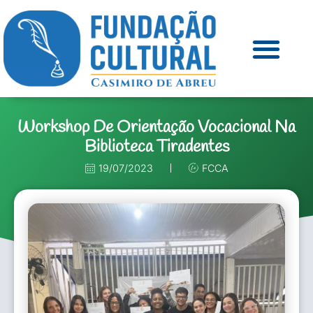
Workshop De Orientação Vocacional Na
Biblioteca Tiradentes
19/07/2023
FCCA