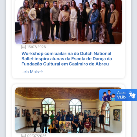
15/07/2026
Workshop com bailarina do Dutch National
Ballet inspira alunas da Escola de Dança da
Fundação Cultural em Casimiro de Abreu
Leia Mais
09/07/2026