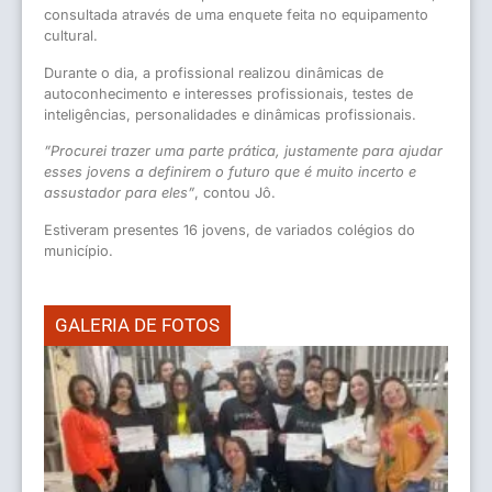
consultada através de uma enquete feita no equipamento
cultural.
Durante o dia, a profissional realizou dinâmicas de
autoconhecimento e interesses profissionais, testes de
inteligências, personalidades e dinâmicas
profissionais.
”Procurei trazer uma parte prática, justamente para ajudar
esses jovens a definirem o futuro que é muito incerto e
assustador para eles”
, contou Jô.
Estiveram presentes 16 jovens, de variados colégios do
município.
GALERIA DE FOTOS