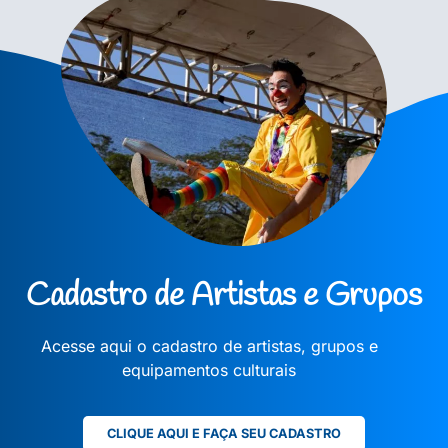
Cadastro de Artistas e Grupos
Acesse aqui o cadastro de artistas, grupos e
equipamentos culturais
CLIQUE AQUI E FAÇA SEU CADASTRO