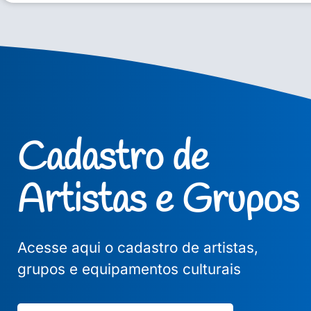
Cadastro de
Artistas e Grupos
Acesse aqui o cadastro de artistas,
grupos e equipamentos culturais