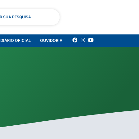
AR SUA PESQUISA
DIÁRIO OFICIAL
OUVIDORIA