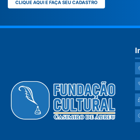
CLIQUE AQUI E FAÇA SEU CADASTRO
I