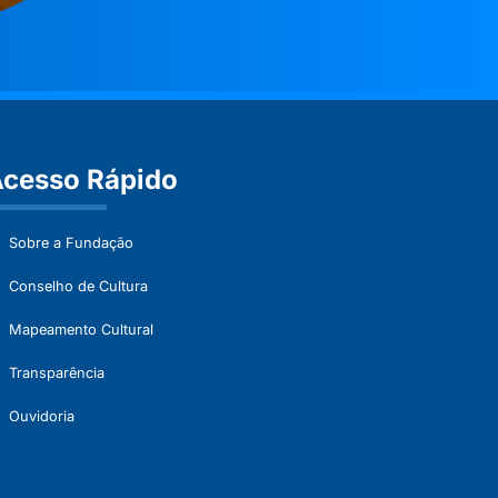
cesso Rápido
Sobre a Fundação
Conselho de Cultura
Mapeamento Cultural
Transparência
Ouvidoria