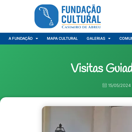
A FUNDAÇÃO
MAPA CULTURAL
GALERIAS
COMU
Visitas Gui
15/05/2024