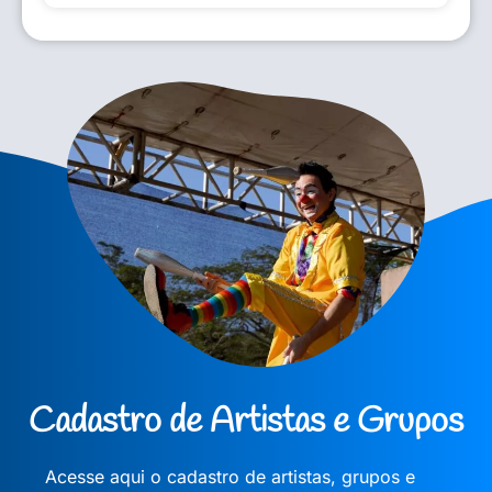
Cadastro de Artistas e Grupos
Acesse aqui o cadastro de artistas, grupos e