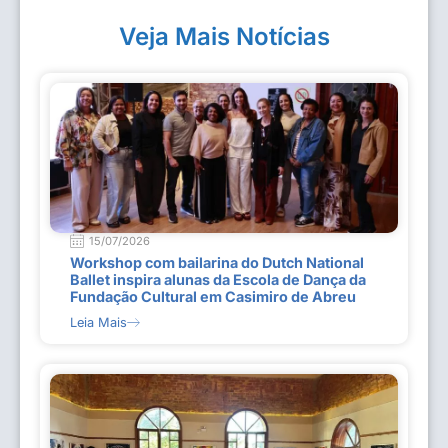
Veja Mais Notícias
15/07/2026
Workshop com bailarina do Dutch National
Ballet inspira alunas da Escola de Dança da
Fundação Cultural em Casimiro de Abreu
Leia Mais