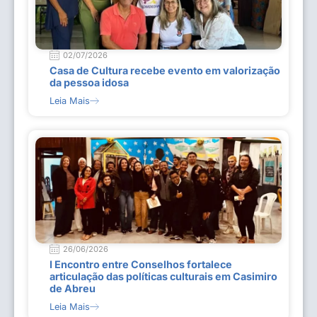
02/07/2026
Casa de Cultura recebe evento em valorização
da pessoa idosa
Leia Mais
26/06/2026
I Encontro entre Conselhos fortalece
articulação das políticas culturais em Casimiro
de Abreu
Leia Mais