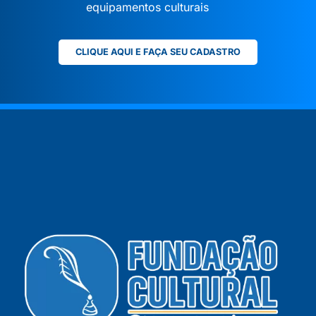
equipamentos culturais
CLIQUE AQUI E FAÇA SEU CADASTRO