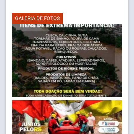
GALERIA DE FOTOS