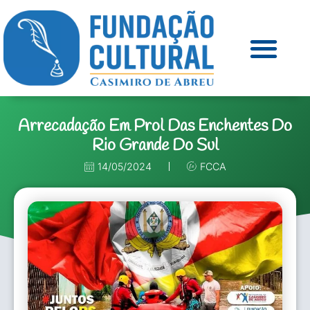
Arrecadação Em Prol Das Enchentes Do
Rio Grande Do Sul
14/05/2024
FCCA