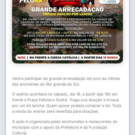
Venha participar da grande arrecadação em prol da vitimas
das enchentes do Rio grande do Sul.
O evento acontece no sábado, dia 18, a partir das 18h em
frente a Praça Feliciano Sodré. Traga sua doação e troque
por um kit lanche. Quem quiser poderá comprar o kit. Toda
a renda do evento será revertida para doações.
A ação é organizada pelas lanchonetes e restaurantes do
município com o apoio da Prefeitura e da Fundação
Cultural.