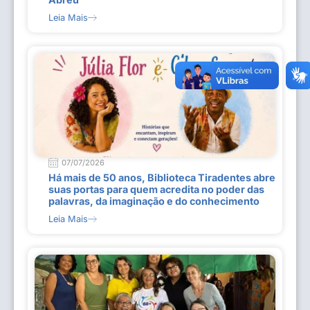
Leia Mais
07/07/2026
Há mais de 50 anos, Biblioteca Tiradentes abre
suas portas para quem acredita no poder das
palavras, da imaginação e do conhecimento
Leia Mais