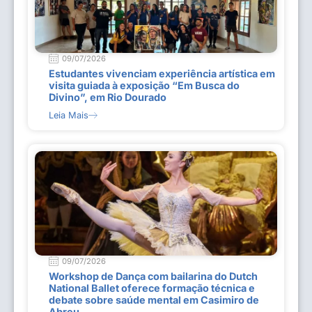
09/07/2026
Estudantes vivenciam experiência artística em
visita guiada à exposição “Em Busca do
Divino”, em Rio Dourado
Leia Mais
09/07/2026
Workshop de Dança com bailarina do Dutch
National Ballet oferece formação técnica e
debate sobre saúde mental em Casimiro de
Abreu