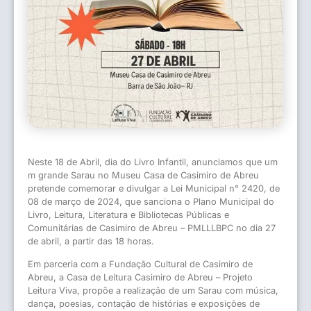
Neste 18 de Abril, dia do Livro Infantil, anunciamos que um
m grande Sarau no Museu Casa de Casimiro de Abreu
pretende comemorar e divulgar a Lei Municipal n° 2420, de
08 de março de 2024, que sanciona o Plano Municipal do
Livro, Leitura, Literatura e Bibliotecas Públicas e
Comunitárias de Casimiro de Abreu – PMLLLBPC no dia 27
de abril, a partir das 18 horas.
Em parceria com a Fundação Cultural de Casimiro de
Abreu, a Casa de Leitura Casimiro de Abreu – Projeto
Leitura Viva, propõe a realização de um Sarau com música,
dança, poesias, contação de histórias e exposições de