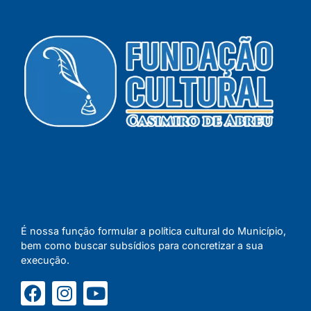
É nossa função formular a política cultural do Município,
bem como buscar subsídios para concretizar a sua
execução.