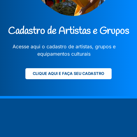
Cadastro de Artistas e Grupos
Acesse aqui o cadastro de artistas, grupos e
equipamentos culturais
CLIQUE AQUI E FAÇA SEU CADASTRO