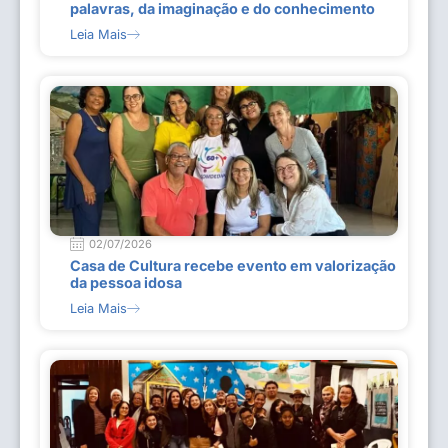
palavras, da imaginação e do conhecimento
Leia Mais
02/07/2026
Casa de Cultura recebe evento em valorização
da pessoa idosa
Leia Mais