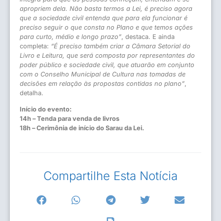
apropriem dela. Não basta termos a Lei, é preciso agora
que a sociedade civil entenda que para ela funcionar é
preciso seguir o que consta no Plano e que temos ações
para curto, médio e longo prazo”
, destaca. E ainda
completa:
“É preciso também criar a Câmara Setorial do
Livro e Leitura, que será composta por representantes do
poder público e sociedade civil, que atuarão em conjunto
com o Conselho Municipal de Cultura nas tomadas de
decisões em relação às propostas contidas no plano”
,
detalha.
Início do evento:
14h – Tenda para venda de livros
18h – Cerimônia de início do Sarau da Lei.
Compartilhe Esta Notícia