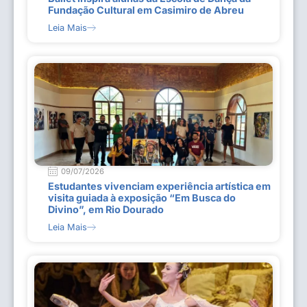
Fundação Cultural em Casimiro de Abreu
Leia Mais
09/07/2026
Estudantes vivenciam experiência artística em
visita guiada à exposição “Em Busca do
Divino”, em Rio Dourado
Leia Mais