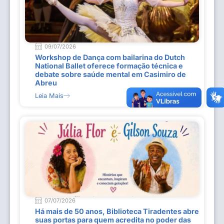
09/07/2026
Workshop de Dança com bailarina do Dutch
National Ballet oferece formação técnica e
debate sobre saúde mental em Casimiro de
Abreu
Leia Mais
07/07/2026
Há mais de 50 anos, Biblioteca Tiradentes abre
suas portas para quem acredita no poder das