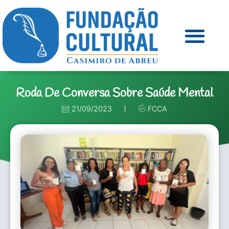
Roda De Conversa Sobre Saúde Mental
21/09/2023
FCCA