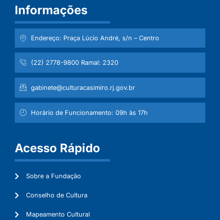
Informações
Endereço: Praça Lúcio André, s/n – Centro
(22) 2778-9800 Ramal: 2320
gabinete@culturacasimiro.rj.gov.br
Horário de Funcionamento: 09h às 17h
Acesso Rápido
Sobre a Fundação
Conselho de Cultura
Mapeamento Cultural