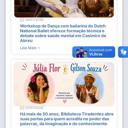
09/07/2026
Workshop de Dança com bailarina do Dutch
National Ballet oferece formação técnica e
debate sobre saúde mental em Casimiro de
Abreu
Leia Mais
07/07/2026
Há mais de 50 anos, Biblioteca Tiradentes abre
suas portas para quem acredita no poder das
palavras, da imaginação e do conhecimento