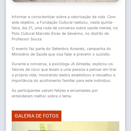
Informar e conscientizar sobre a valorização da vida. Com
este objetivo, a Fundação Cultural realizou, nesta quinta-
feira, dia 21, uma roda de conversa sobre saúde mental, no
Polo Cultural Marcelo Elvas de Severino, no distrito de
Professor Souza.
O evento faz parte do Setembro Amarelo, campanha do
Ministério de Saúde que visa falar e prevenir o suicídio.
Durante a conversa, a psicóloga Jô Almeida, explicou os
fatores de risco que levam a uma pessoa a pensar em tirar
a própria vida, mostrando dados estatísticos e ressaltou a
importância do acolhimento familiar para este indivíduo.
As participantes saíram felizes e encantadas por
entenderem melhor sobre o tema.
GALERIA DE FOTOS