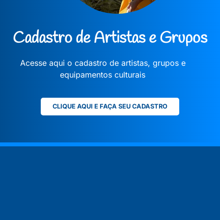
Cadastro de Artistas e Grupos
Acesse aqui o cadastro de artistas, grupos e
equipamentos culturais
CLIQUE AQUI E FAÇA SEU CADASTRO