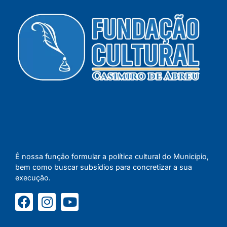
É nossa função formular a política cultural do Município,
bem como buscar subsídios para concretizar a sua
execução.