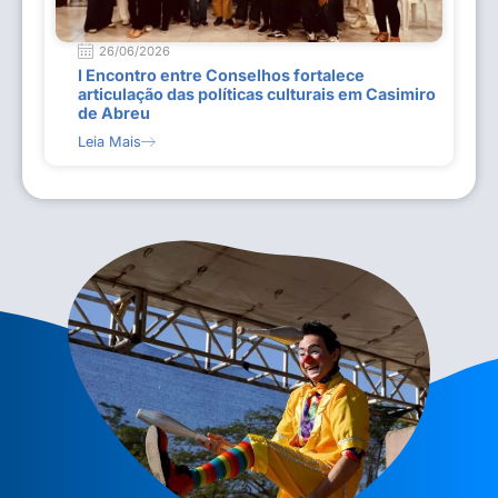
26/06/2026
I Encontro entre Conselhos fortalece
articulação das políticas culturais em Casimiro
de Abreu
Leia Mais