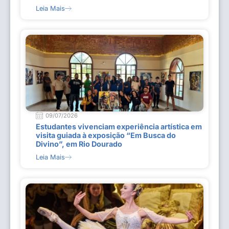
Leia Mais
09/07/2026
Estudantes vivenciam experiência artística em
visita guiada à exposição “Em Busca do
Divino”, em Rio Dourado
Leia Mais