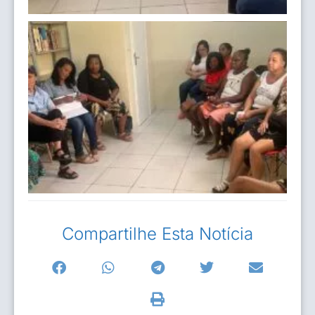
Compartilhe Esta Notícia