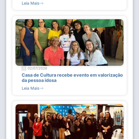
Leia Mais
02/07/2026
Casa de Cultura recebe evento em valorização
da pessoa idosa
Leia Mais