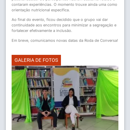
contaram experiências. O momento trouxe ainda uma como
orientação nutricional específica.
Ao final do evento, ficou decidido que o grupo vai dar
continuidade aos encontros para minimizar a segregação e
fortalecer efetivamente a inclusão.
Em breve, comunicamos novas datas da Roda de Conversa!
GALERIA DE FOTOS