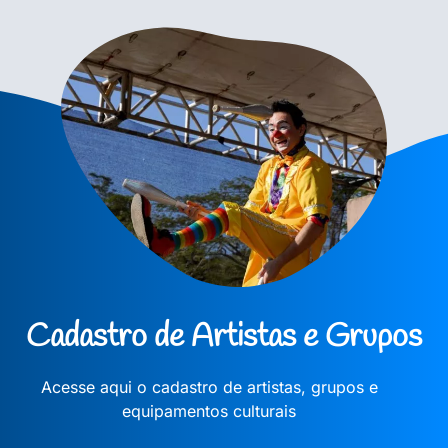
Cadastro de Artistas e Grupos
Acesse aqui o cadastro de artistas, grupos e
equipamentos culturais