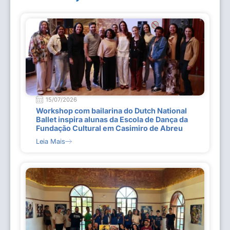
15/07/2026
Workshop com bailarina do Dutch National
Ballet inspira alunas da Escola de Dança da
Fundação Cultural em Casimiro de Abreu
Leia Mais