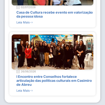
02/07/2026
Casa de Cultura recebe evento em valorização
da pessoa idosa
Leia Mais
26/06/2026
I Encontro entre Conselhos fortalece
articulação das políticas culturais em Casimiro
de Abreu
Leia Mais