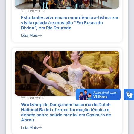
09/07/2026
Estudantes vivenciam experiência artística em
visita guiada à exposição “Em Busca do
Divino”, em Rio Dourado
Leia Mais
09/07/2026
Workshop de Dança com bailarina do Dutch
National Ballet oferece formação técnica e
debate sobre saúde mental em Casimiro de
Abreu
Leia Mais