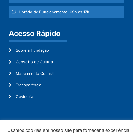
Horário de Funcionamento: 09h às 17h
Acesso Rápido
Sobre a Fundação
Conselho de Cultura
Mapeamento Cultural
Transparência
Ouvidoria
© 2026. Todos os Direitos Reservados.
Usamos cookies em nosso site para fornecer a experiência