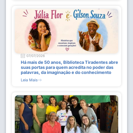
07/07/2026
Há mais de 50 anos, Biblioteca Tiradentes abre
suas portas para quem acredita no poder das
palavras, da imaginação e do conhecimento
Leia Mais