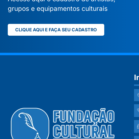
grupos e equipamentos culturais
CLIQUE AQUI E FAÇA SEU CADASTRO
I