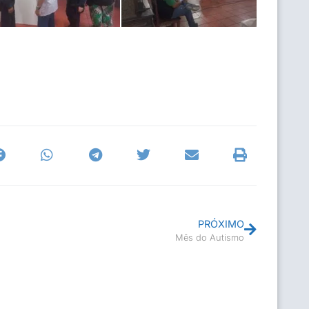
PRÓXIMO
Mês do Autismo