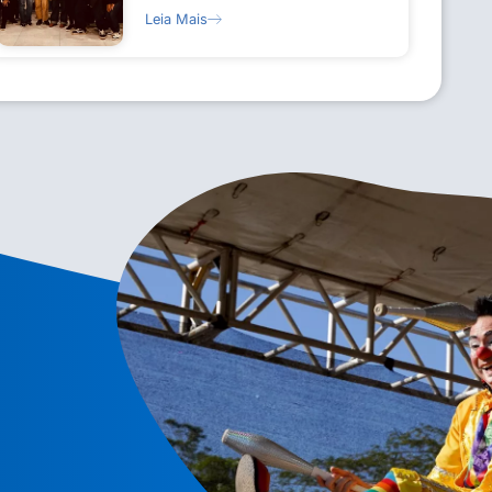
Leia Mais