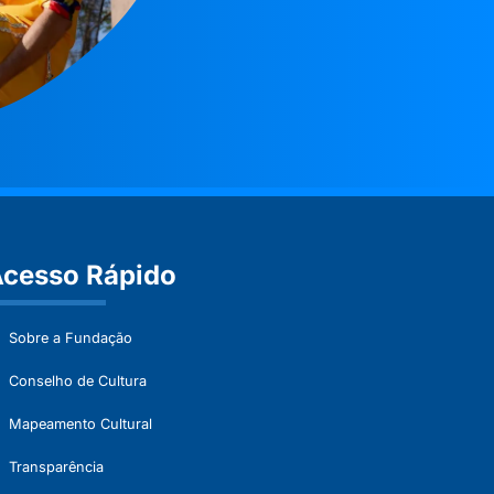
cesso Rápido
Sobre a Fundação
Conselho de Cultura
Mapeamento Cultural
Transparência