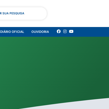
AR SUA PESQUISA
DIÁRIO OFICIAL
OUVIDORIA