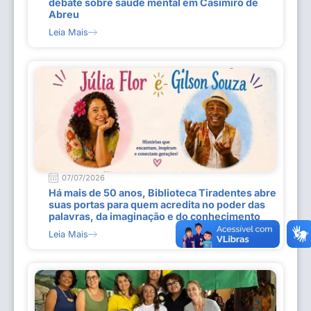
debate sobre saúde mental em Casimiro de
Abreu
Leia Mais
07/07/2026
Há mais de 50 anos, Biblioteca Tiradentes abre
suas portas para quem acredita no poder das
palavras, da imaginação e do conhecimento
Leia Mais