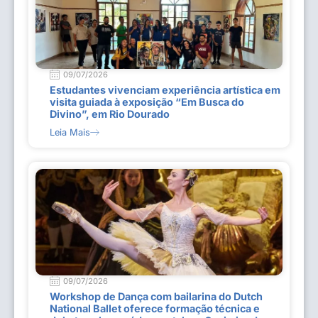
09/07/2026
Estudantes vivenciam experiência artística em
visita guiada à exposição “Em Busca do
Divino”, em Rio Dourado
Leia Mais
09/07/2026
Workshop de Dança com bailarina do Dutch
National Ballet oferece formação técnica e