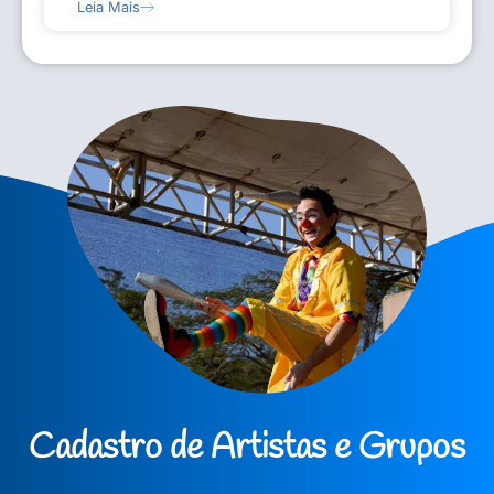
Leia Mais
Cadastro de Artistas e Grupos