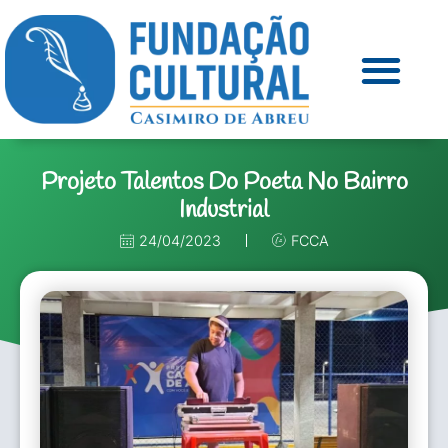
Projeto Talentos Do Poeta No Bairro
Industrial
24/04/2023
FCCA