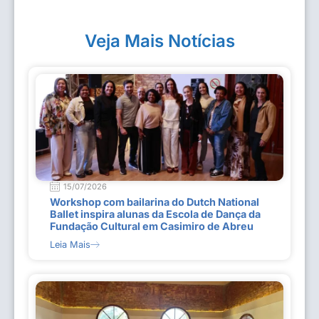
Veja Mais Notícias
15/07/2026
Workshop com bailarina do Dutch National
Ballet inspira alunas da Escola de Dança da
Fundação Cultural em Casimiro de Abreu
Leia Mais