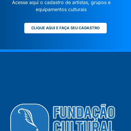
Acesse aqui o cadastro de artistas, grupos e
equipamentos culturais
CLIQUE AQUI E FAÇA SEU CADASTRO