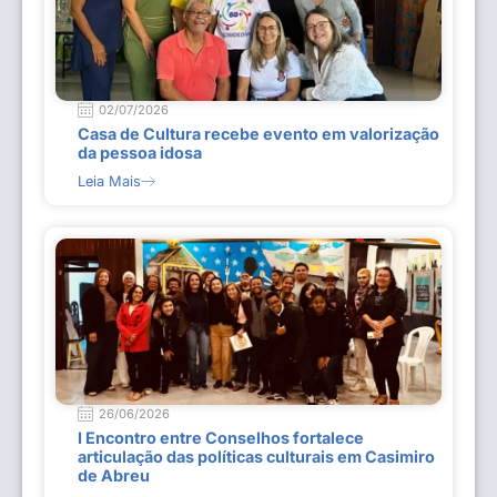
02/07/2026
Casa de Cultura recebe evento em valorização
da pessoa idosa
Leia Mais
26/06/2026
I Encontro entre Conselhos fortalece
articulação das políticas culturais em Casimiro
de Abreu