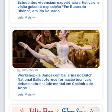
Estudantes vivenciam experiência artística em
visita guiada à exposição “Em Busca do
Divino”, em Rio Dourado
Leia Mais
09/07/2026
Workshop de Dança com bailarina do Dutch
National Ballet oferece formação técnica e
debate sobre saúde mental em Casimiro de
Abreu
Leia Mais