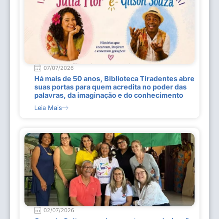
07/07/2026
Há mais de 50 anos, Biblioteca Tiradentes abre
suas portas para quem acredita no poder das
palavras, da imaginação e do conhecimento
Leia Mais
02/07/2026