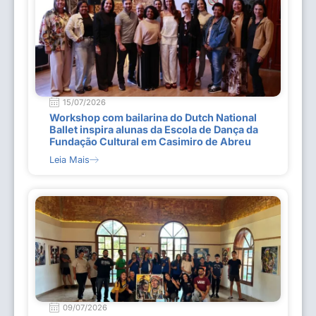
15/07/2026
Workshop com bailarina do Dutch National
Ballet inspira alunas da Escola de Dança da
Fundação Cultural em Casimiro de Abreu
Leia Mais
09/07/2026