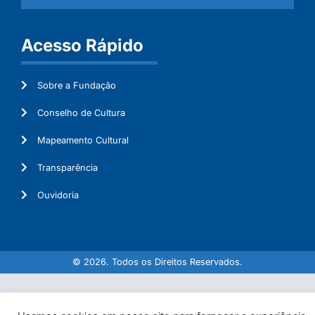
Acesso Rápido
Sobre a Fundação
Conselho de Cultura
Mapeamento Cultural
Transparência
Ouvidoria
© 2026. Todos os Direitos Reservados.