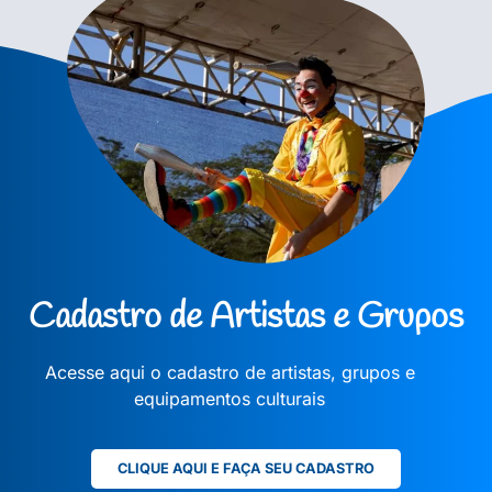
Cadastro de Artistas e Grupos
Acesse aqui o cadastro de artistas, grupos e
equipamentos culturais
CLIQUE AQUI E FAÇA SEU CADASTRO