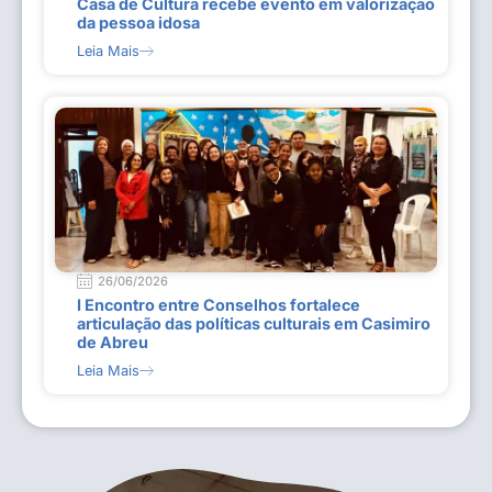
Casa de Cultura recebe evento em valorização
da pessoa idosa
Leia Mais
26/06/2026
I Encontro entre Conselhos fortalece
articulação das políticas culturais em Casimiro
de Abreu
Leia Mais