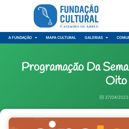
A FUNDAÇÃO
MAPA CULTURAL
GALERIAS
COMU
Programação Da Sema
Oito
27/04/2023