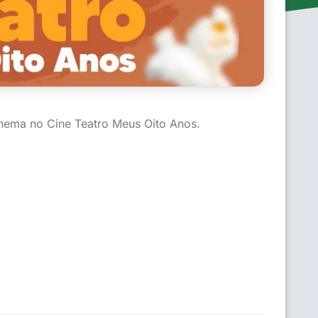
nema no Cine Teatro Meus Oito Anos.