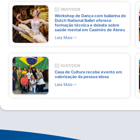
09/07/2026
Workshop de Dança com bailarina do
Dutch National Ballet oferece
formação técnica e debate sobre
saúde mental em Casimiro de Abreu
Leia Mais
02/07/2026
Casa de Cultura recebe evento em
valorização da pessoa idosa
Leia Mais