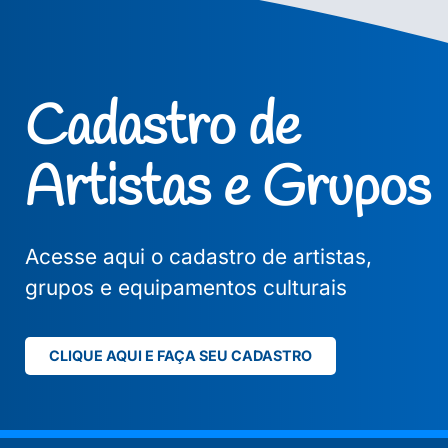
Cadastro de
Artistas e Grupos
Acesse aqui o cadastro de artistas,
grupos e equipamentos culturais
CLIQUE AQUI E FAÇA SEU CADASTRO