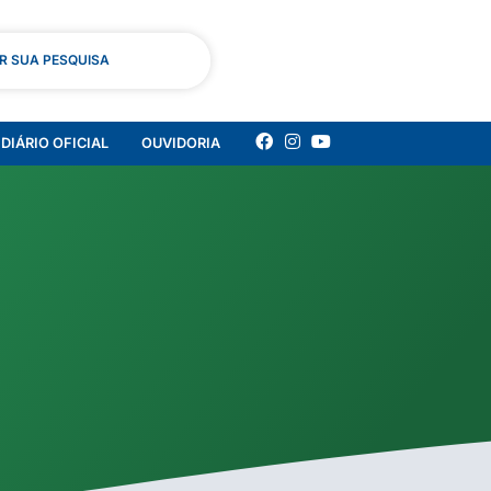
AR SUA PESQUISA
DIÁRIO OFICIAL
OUVIDORIA