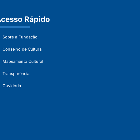
cesso Rápido
Sobre a Fundação
Conselho de Cultura
Mapeamento Cultural
Transparência
Ouvidoria