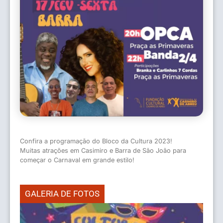
Confira a programação do Bloco da Cultura 2023!
Muitas atrações em Casimiro e Barra de São João para
começar o Carnaval em grande estilo!
GALERIA DE FOTOS