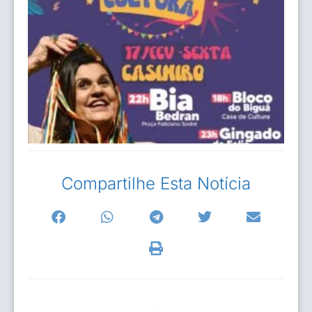
Compartilhe Esta Notícia