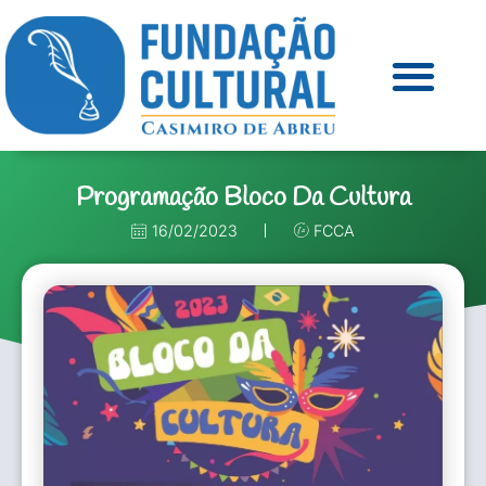
Programação Bloco Da Cultura
16/02/2023
FCCA