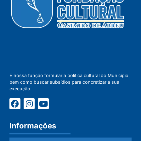
É nossa função formular a política cultural do Município,
bem como buscar subsídios para concretizar a sua
execução.
Informações