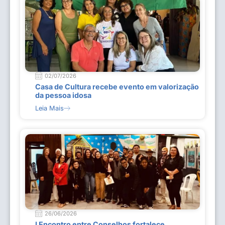
02/07/2026
Casa de Cultura recebe evento em valorização
da pessoa idosa
Leia Mais
26/06/2026
I Encontro entre Conselhos fortalece