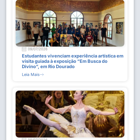
09/07/2026
Estudantes vivenciam experiência artística em
visita guiada à exposição “Em Busca do
Divino”, em Rio Dourado
Leia Mais
09/07/2026