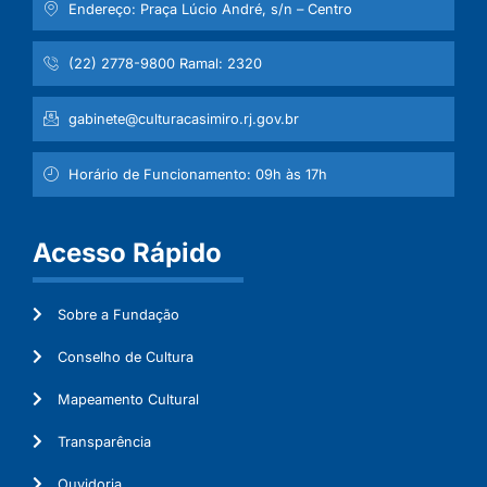
Endereço: Praça Lúcio André, s/n – Centro
(22) 2778-9800 Ramal: 2320
gabinete@culturacasimiro.rj.gov.br
Horário de Funcionamento: 09h às 17h
Acesso Rápido
Sobre a Fundação
Conselho de Cultura
Mapeamento Cultural
Transparência
Ouvidoria