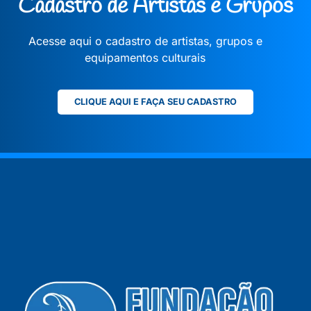
Cadastro de Artistas e Grupos
Acesse aqui o cadastro de artistas, grupos e
equipamentos culturais
CLIQUE AQUI E FAÇA SEU CADASTRO