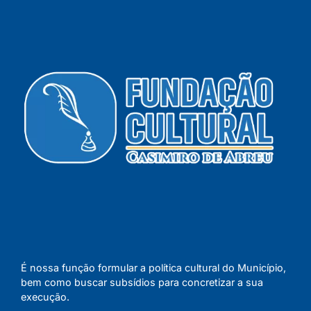
É nossa função formular a política cultural do Município,
bem como buscar subsídios para concretizar a sua
execução.