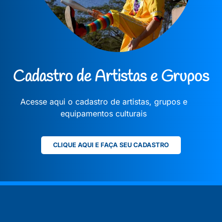
Cadastro de Artistas e Grupos
Acesse aqui o cadastro de artistas, grupos e
equipamentos culturais
CLIQUE AQUI E FAÇA SEU CADASTRO