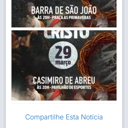
Compartilhe Esta Notícia