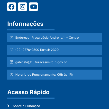
Informações
Endereço: Praça Lúcio André, s/n – Centro
(22) 2778-9800 Ramal: 2320
gabinete@culturacasimiro.rj.gov.br
Horário de Funcionamento: 09h às 17h
Acesso Rápido
Sobre a Fundação