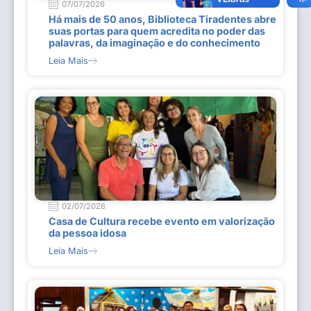
07/07/2026
Há mais de 50 anos, Biblioteca Tiradentes abre
suas portas para quem acredita no poder das
palavras, da imaginação e do conhecimento
Leia Mais
02/07/2026
Casa de Cultura recebe evento em valorização
da pessoa idosa
Leia Mais