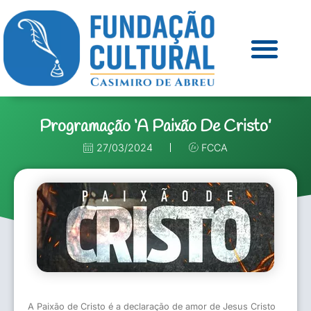
Programação ‘A Paixão De Cristo’
27/03/2024
FCCA
A Paixão de Cristo é a declaração de amor de Jesus Cristo