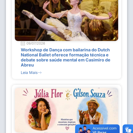
09/07/2026
Workshop de Dança com bailarina do Dutch
National Ballet oferece formação técnica e
debate sobre saúde mental em Casimiro de
Abreu
Leia Mais