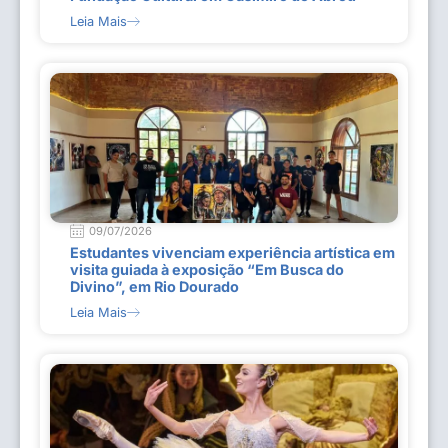
Leia Mais
09/07/2026
Estudantes vivenciam experiência artística em
visita guiada à exposição “Em Busca do
Divino”, em Rio Dourado
Leia Mais