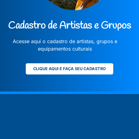
Cadastro de Artistas e Grupos
Acesse aqui o cadastro de artistas, grupos e
equipamentos culturais
CLIQUE AQUI E FAÇA SEU CADASTRO