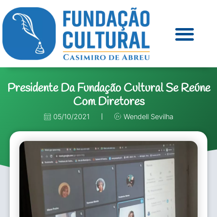
Presidente Da Fundação Cultural Se Reúne
Com Diretores
05/10/2021
Wendell Sevilha