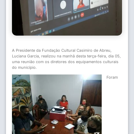
A Presidente da Fundação Cultural Casimiro de Abreu,
Luciana Garcia, realizou na manhã desta terça-feira, dia 05,
uma reunião com os diretores dos equipamentos culturais
do município.
Foram