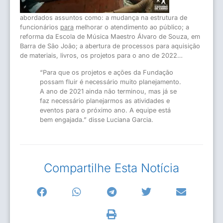
abordados assuntos como: a mudança na estrutura de
funcionários
para
melhorar o atendimento ao público; a
reforma da Escola de Música Maestro Álvaro de Souza, em
Barra de São João; a abertura de processos para aquisição
de materiais, livros, os projetos para o ano de 2022…
“Para que os projetos e ações da Fundação
possam fluir é necessário muito planejamento.
A ano de 2021 ainda não terminou, mas já se
faz necessário planejarmos as atividades e
eventos para o próximo ano. A equipe está
bem engajada.” disse Luciana Garcia.
Compartilhe Esta Notícia