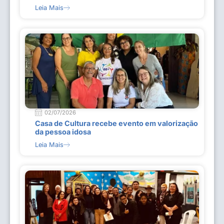
Leia Mais
02/07/2026
Casa de Cultura recebe evento em valorização
da pessoa idosa
Leia Mais