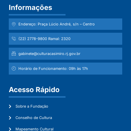
Informações
Endereço: Praça Lúcio André, s/n – Centro
(22) 2778-9800 Ramal: 2320
gabinete@culturacasimiro.rj.gov.br
Horário de Funcionamento: 09h às 17h
Acesso Rápido
Sobre a Fundação
Conselho de Cultura
Mapeamento Cultural