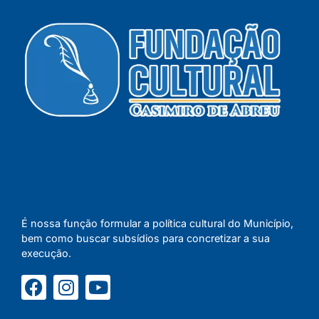
É nossa função formular a política cultural do Município,
bem como buscar subsídios para concretizar a sua
execução.