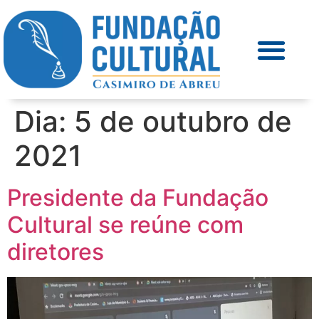
Dia:
5 de outubro de
2021
Presidente da Fundação
Cultural se reúne com
diretores