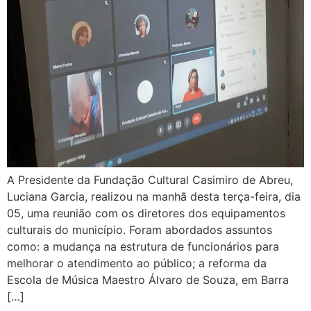
A Presidente da Fundação Cultural Casimiro de Abreu,
Luciana Garcia, realizou na manhã desta terça-feira, dia
05, uma reunião com os diretores dos equipamentos
culturais do município. Foram abordados assuntos
como: a mudança na estrutura de funcionários para
melhorar o atendimento ao público; a reforma da
Escola de Música Maestro Álvaro de Souza, em Barra
[…]