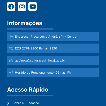
Informações
Endereço: Praça Lúcio André, s/n – Centro
(22) 2778-9800 Ramal: 2320
gabinete@culturacasimiro.rj.gov.br
Horário de Funcionamento: 09h às 17h
Acesso Rápido
Sobre a Fundação