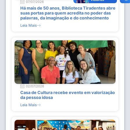
07/07/2026
Há mais de 50 anos, Biblioteca Tiradentes abre
suas portas para quem acredita no poder das
palavras, da imaginação e do conhecimento
Leia Mais
02/07/2026
Casa de Cultura recebe evento em valorização
da pessoa idosa
Leia Mais