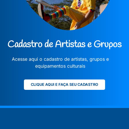
Cadastro de Artistas e Grupos
Acesse aqui o cadastro de artistas, grupos e
equipamentos culturais
CLIQUE AQUI E FAÇA SEU CADASTRO