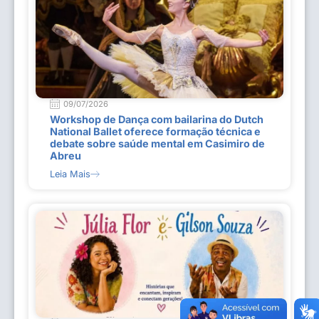
09/07/2026
Workshop de Dança com bailarina do Dutch
National Ballet oferece formação técnica e
debate sobre saúde mental em Casimiro de
Abreu
Leia Mais