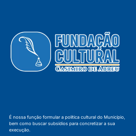
É nossa função formular a política cultural do Município,
bem como buscar subsídios para concretizar a sua
execução.