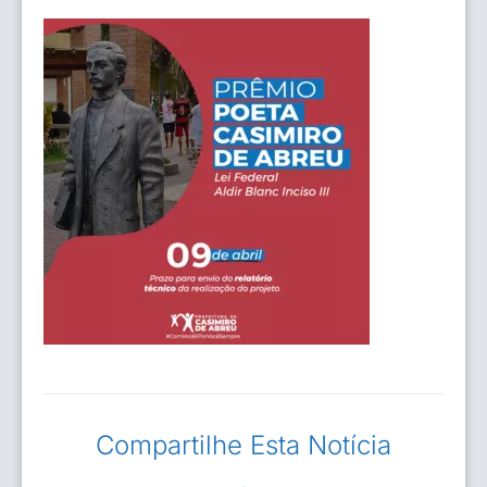
Compartilhe Esta Notícia