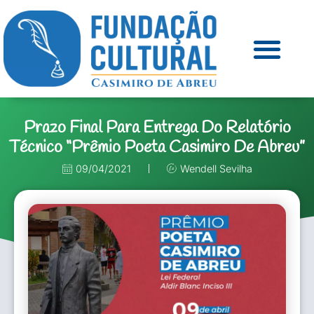
Prazo Final Para Entrega Do Relatório
Técnico “Prêmio Poeta Casimiro De Abreu”
09/04/2021
Wendell Sevilha