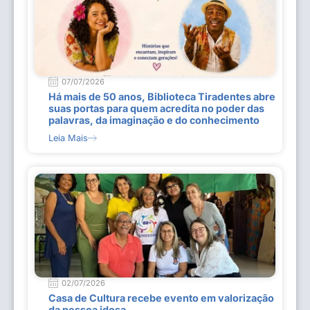
07/07/2026
Há mais de 50 anos, Biblioteca Tiradentes abre
suas portas para quem acredita no poder das
palavras, da imaginação e do conhecimento
Leia Mais
02/07/2026
Casa de Cultura recebe evento em valorização
da pessoa idosa