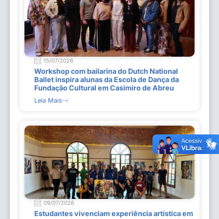
15/07/2026
Workshop com bailarina do Dutch National
Ballet inspira alunas da Escola de Dança da
Fundação Cultural em Casimiro de Abreu
Leia Mais
09/07/2026
Estudantes vivenciam experiência artística em