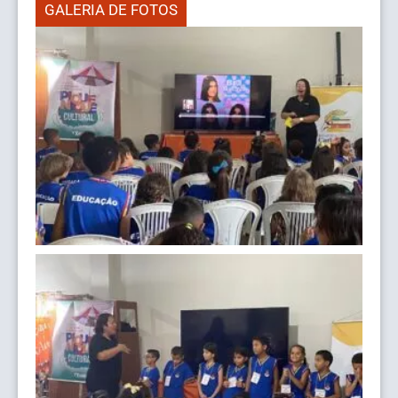
GALERIA DE FOTOS