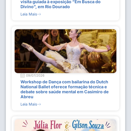
visita guiada à exposição “Em Busca do
Divino”, em Rio Dourado
Leia Mais
09/07/2026
Workshop de Dança com bailarina do Dutch
National Ballet oferece formação técnica e
debate sobre saúde mental em Casimiro de
Abreu
Leia Mais