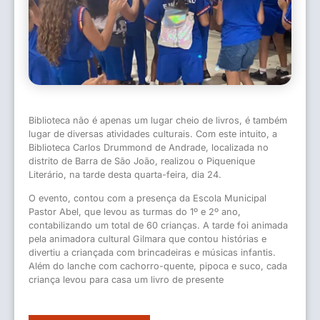
Biblioteca não é apenas um lugar cheio de livros, é também
lugar de diversas atividades culturais. Com este intuito, a
Biblioteca Carlos Drummond de Andrade, localizada no
distrito de Barra de São João, realizou o Piquenique
Literário, na tarde desta quarta-feira, dia 24.
O evento, contou com a presença da Escola Municipal
Pastor Abel, que levou as turmas do 1º e 2º ano,
contabilizando um total de 60 crianças. A tarde foi animada
pela animadora cultural Gilmara que contou histórias e
divertiu a criançada com brincadeiras e músicas infantis.
Além do lanche com cachorro-quente, pipoca e suco, cada
criança levou para casa um livro de presente