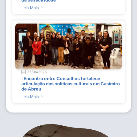
Leia Mais
26/06/2026
I Encontro entre Conselhos fortalece
articulação das políticas culturais em Casimiro
de Abreu
Leia Mais