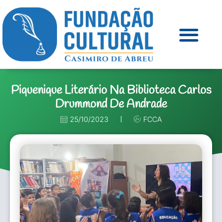
Piquenique Literário Na Biblioteca Carlos
Drummond De Andrade
25/10/2023
FCCA