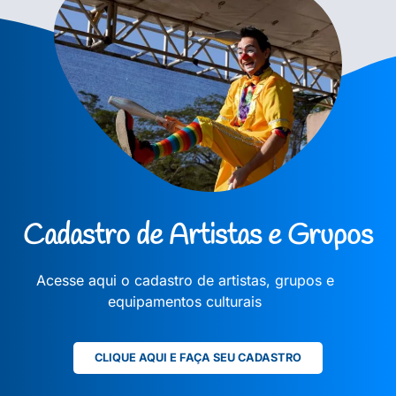
Cadastro de Artistas e Grupos
Acesse aqui o cadastro de artistas, grupos e
equipamentos culturais
CLIQUE AQUI E FAÇA SEU CADASTRO