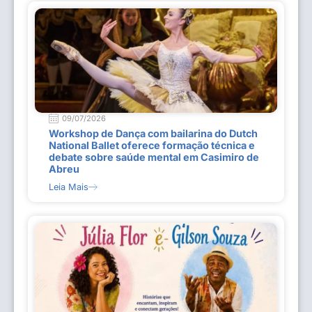
09/07/2026
Workshop de Dança com bailarina do Dutch
National Ballet oferece formação técnica e
debate sobre saúde mental em Casimiro de
Abreu
Leia Mais