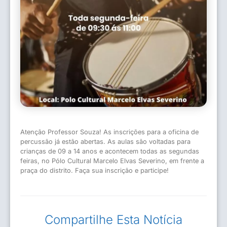
Atenção Professor Souza! As inscrições para a oficina de
percussão já estão abertas. As aulas são voltadas para
crianças de 09 a 14 anos e acontecem todas as segundas
feiras, no Pólo Cultural Marcelo Elvas Severino, em frente a
praça do distrito. Faça sua inscrição e participe!
Compartilhe Esta Notícia