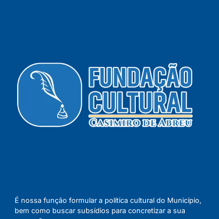
É nossa função formular a política cultural do Município,
bem como buscar subsídios para concretizar a sua