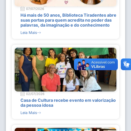
07/07/2026
Há mais de 50 anos, Biblioteca Tiradentes abre
suas portas para quem acredita no poder das
palavras, da imaginação e do conhecimento
Leia Mais
02/07/2026
Casa de Cultura recebe evento em valorização
da pessoa idosa
Leia Mais