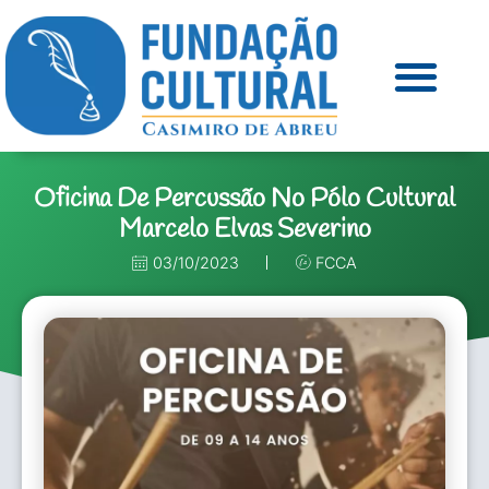
Oficina De Percussão No Pólo Cultural
Marcelo Elvas Severino
03/10/2023
FCCA