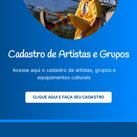
Cadastro de Artistas e Grupos
Acesse aqui o cadastro de artistas, grupos e
equipamentos culturais
CLIQUE AQUI E FAÇA SEU CADASTRO