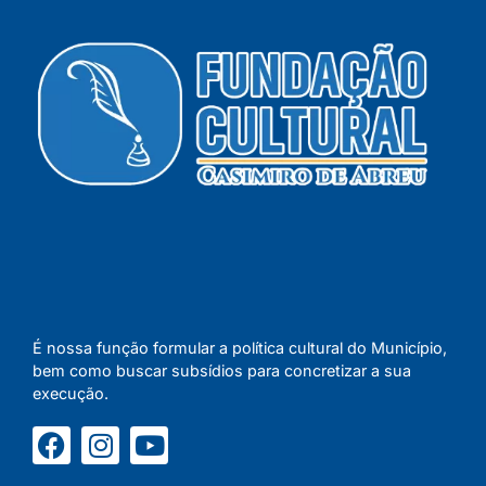
É nossa função formular a política cultural do Município,
bem como buscar subsídios para concretizar a sua
execução.