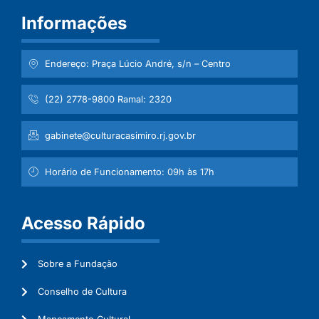
Informações
Endereço: Praça Lúcio André, s/n – Centro
(22) 2778-9800 Ramal: 2320
gabinete@culturacasimiro.rj.gov.br
Horário de Funcionamento: 09h às 17h
Acesso Rápido
Sobre a Fundação
Conselho de Cultura