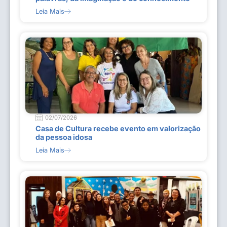
Leia Mais
02/07/2026
Casa de Cultura recebe evento em valorização
da pessoa idosa
Leia Mais