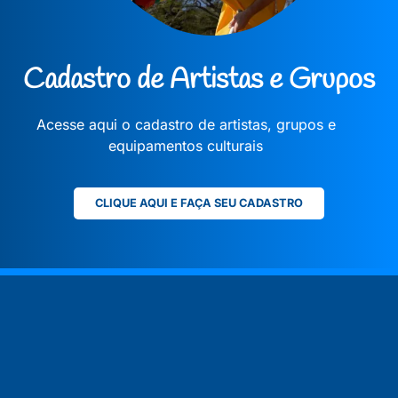
Cadastro de Artistas e Grupos
Acesse aqui o cadastro de artistas, grupos e
equipamentos culturais
CLIQUE AQUI E FAÇA SEU CADASTRO