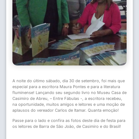
A noite do último sábado, dia 30 de setembro, foi mais que
especial para a escritora Maura Pontes e para a literatura
fluminense! Lançando seu segundo livro no Museu Casa de
Casimiro de Abreu, – Entre Fábulas -, a escritora recebeu,
na oportunidade, muitos amigos e leitores e uma moção de
aplausos do vereador Carlos de Itamar. Quanta emoção!
Passe para o lado e confira as fotos deste dia de festa para
os leitores de Barra de São João, de Casimiro e do Brasil!