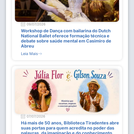
09/07/2026
Workshop de Dança com bailarina do Dutch
National Ballet oferece formação técnica e
debate sobre saúde mental em Casimiro de
Abreu
Leia Mais
07/07/2026
Há mais de 50 anos, Biblioteca Tiradentes abre
suas portas para quem acredita no poder das
palavras, da imaginação e do conhecimento