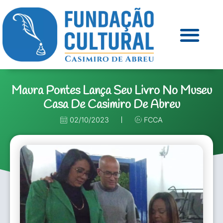
Maura Pontes Lança Seu Livro No Museu
Casa De Casimiro De Abreu
02/10/2023
FCCA