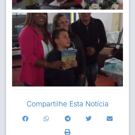
Compartilhe Esta Notícia