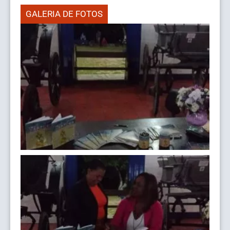
GALERIA DE FOTOS