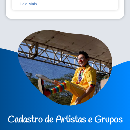
Leia Mais
Cadastro de Artistas e Grupos