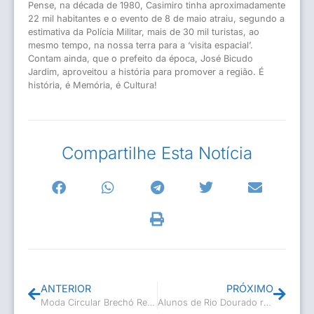
Pense, na década de 1980, Casimiro tinha aproximadamente
22 mil habitantes e o evento de 8 de maio atraiu, segundo a
estimativa da Polícia Militar, mais de 30 mil turistas, ao
mesmo tempo, na nossa terra para a ‘visita espacial’.
Contam ainda, que o prefeito da época, José Bicudo
Jardim, aproveitou a história para promover a região. É
história, é Memória, é Cultura!
Compartilhe Esta Notícia
ANTERIOR
PRÓXIMO
Moda Circular Brechó Reuse.Abuse
Alunos de Rio Dourado retornam as aulas