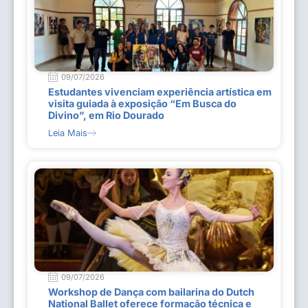
09/07/2026
Estudantes vivenciam experiência artística em
visita guiada à exposição “Em Busca do
Divino”, em Rio Dourado
Leia Mais
09/07/2026
Workshop de Dança com bailarina do Dutch
National Ballet oferece formação técnica e