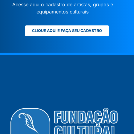
Acesse aqui o cadastro de artistas, grupos e
equipamentos culturais
CLIQUE AQUI E FAÇA SEU CADASTRO