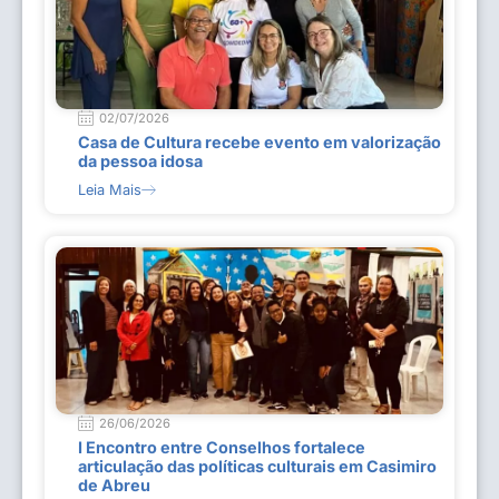
02/07/2026
Casa de Cultura recebe evento em valorização
da pessoa idosa
Leia Mais
26/06/2026
I Encontro entre Conselhos fortalece
articulação das políticas culturais em Casimiro
de Abreu