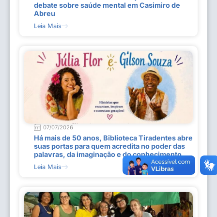
debate sobre saúde mental em Casimiro de
Abreu
Leia Mais
07/07/2026
Há mais de 50 anos, Biblioteca Tiradentes abre
suas portas para quem acredita no poder das
palavras, da imaginação e do conhecimento
Leia Mais