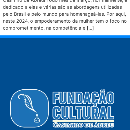
dedicado a elas e várias são as abordagens utilizadas
pelo Brasil e pelo mundo para homenageá-las. Por aqui,
neste 2024, o empoderamento da mulher tem o foco no
comprometimento, na competência e […]