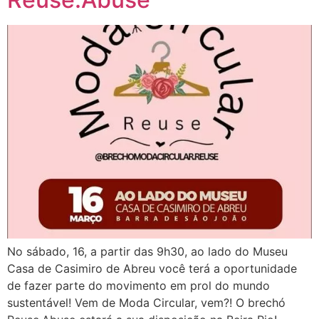
No sábado, 16, a partir das 9h30, ao lado do Museu
Casa de Casimiro de Abreu você terá a oportunidade
de fazer parte do movimento em prol do mundo
sustentável! Vem de Moda Circular, vem?! O brechó