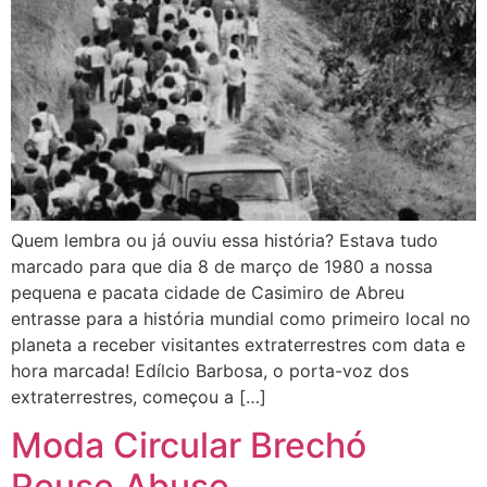
Quem lembra ou já ouviu essa história? Estava tudo
marcado para que dia 8 de março de 1980 a nossa
pequena e pacata cidade de Casimiro de Abreu
entrasse para a história mundial como primeiro local no
planeta a receber visitantes extraterrestres com data e
hora marcada! Edílcio Barbosa, o porta-voz dos
extraterrestres, começou a […]
Moda Circular Brechó
Reuse.Abuse