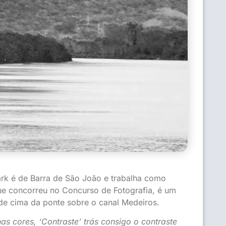
rk é de Barra de São João e trabalha como
que concorreu no Concurso de Fotografia, é um
 de cima da ponte sobre o canal Medeiros.
as cores, ‘Contraste’ trás consigo o contraste