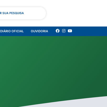
AR SUA PESQUISA
DIÁRIO OFICIAL
OUVIDORIA