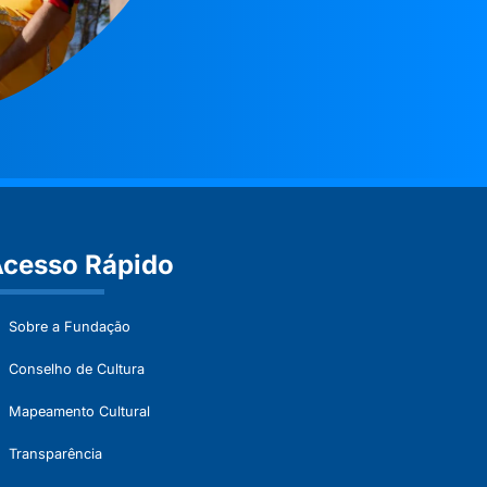
cesso Rápido
Sobre a Fundação
Conselho de Cultura
Mapeamento Cultural
Transparência