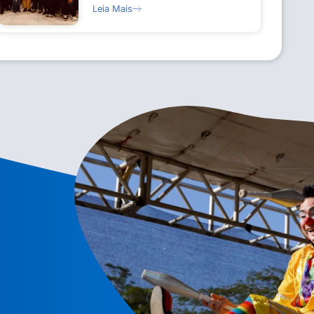
Leia Mais