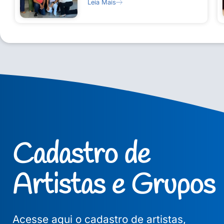
Leia Mais
Cadastro de
Artistas e Grupos
Acesse aqui o cadastro de artistas,