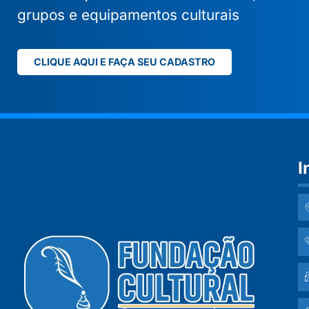
grupos e equipamentos culturais
CLIQUE AQUI E FAÇA SEU CADASTRO
I