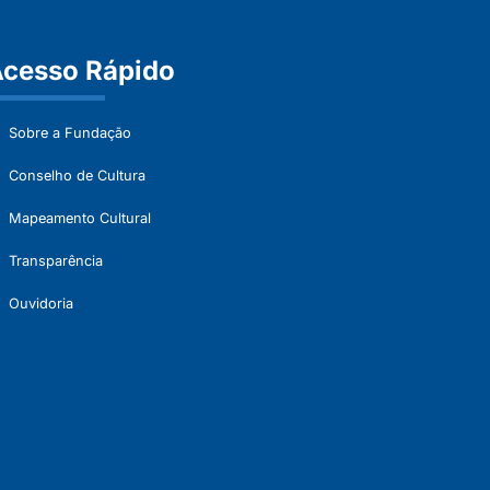
cesso Rápido
Sobre a Fundação
Conselho de Cultura
Mapeamento Cultural
Transparência
Ouvidoria