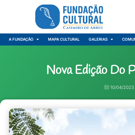
A FUNDAÇÃO
MAPA CULTURAL
GALERIAS
COMU
Nova Edição Do Pi
10/04/2023