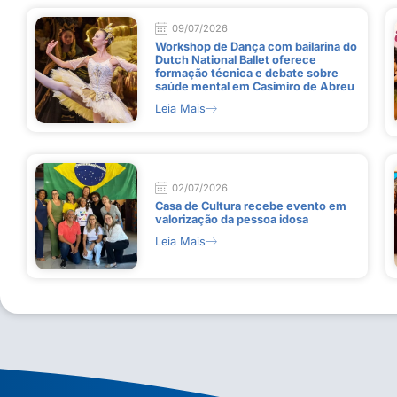
09/07/2026
Workshop de Dança com bailarina do
Dutch National Ballet oferece
formação técnica e debate sobre
saúde mental em Casimiro de Abreu
Leia Mais
02/07/2026
Casa de Cultura recebe evento em
valorização da pessoa idosa
Leia Mais