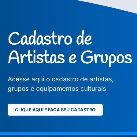
Cadastro de
Artistas e Grupos
Acesse aqui o cadastro de artistas,
grupos e equipamentos culturais
CLIQUE AQUI E FAÇA SEU CADASTRO