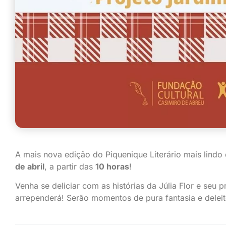
A mais nova edição do Piquenique Literário mais lin
de abril
, a partir das
10 horas
!
Venha se deliciar com as histórias da Júlia Flor e seu
arrependerá! Serão momentos de pura fantasia e deleit