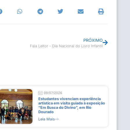
PRÓXIMO
Fala Leitor – Dia Nacional do Livro Infantil
09/07/2026
Estudantes vivenciam experiência
artística em visita guiada à exposição
“Em Busca do Divino”, em Rio
Dourado
Leia Mais