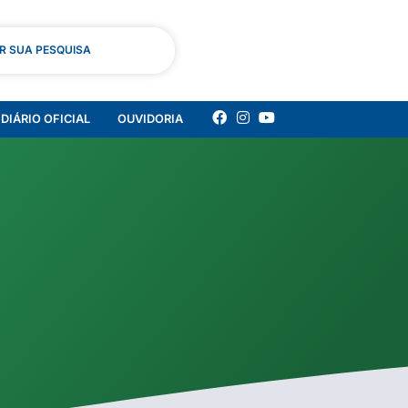
AR SUA PESQUISA
DIÁRIO OFICIAL
OUVIDORIA