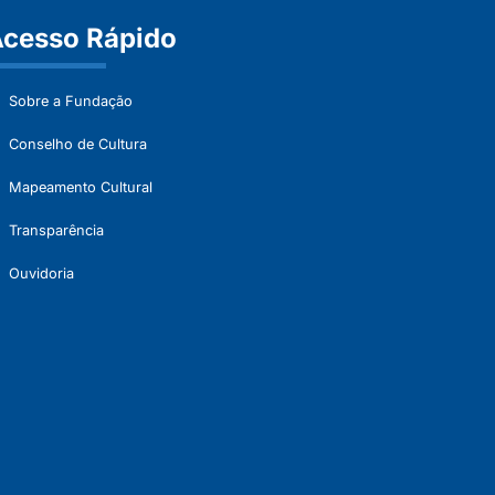
cesso Rápido
Sobre a Fundação
Conselho de Cultura
Mapeamento Cultural
Transparência
Ouvidoria