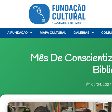
A FUNDAÇÃO
MAPA CULTURAL
GALERIAS
COMU
Mês De Conscienti
Bibl
05/04/2024