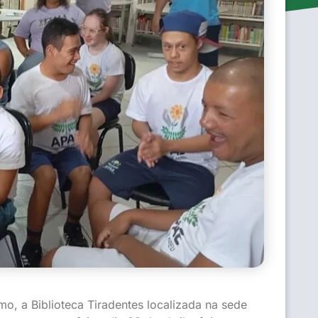
, a Biblioteca Tiradentes localizada na sede