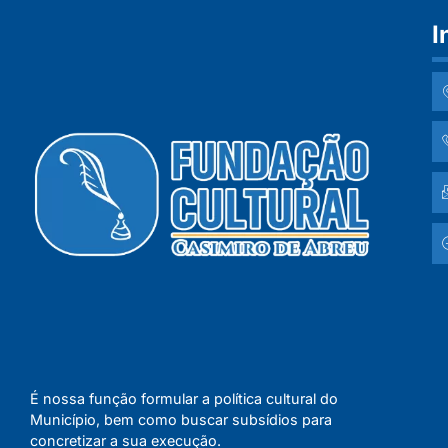
I
É nossa função formular a política cultural do
Município, bem como buscar subsídios para
concretizar a sua execução.