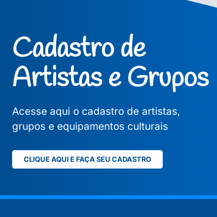
Cadastro de
Artistas e Grupos
Acesse aqui o cadastro de artistas,
grupos e equipamentos culturais
CLIQUE AQUI E FAÇA SEU CADASTRO