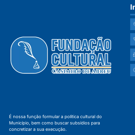
I
É nossa função formular a política cultural do
Município, bem como buscar subsídios para
concretizar a sua execução.