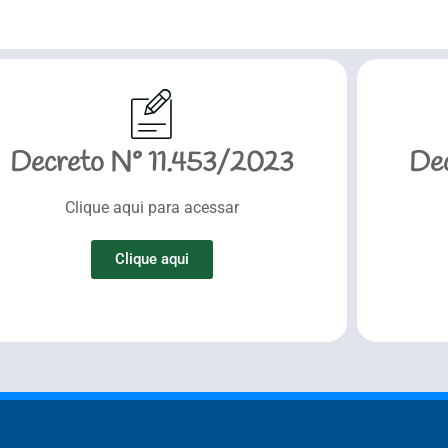
Decreto N° 11.453/2023
De
Clique aqui para acessar
Clique aqui