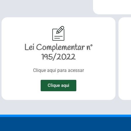
Lei Complementar nº
195/2022
Clique aqui para acessar
Clique aqui