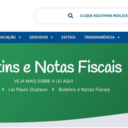
CLIQUE AQUI PARA REALIZ
NICAÇÃO
SERVIDOR
EDITAIS
TRANSPARÊNCIA
ins e Notas Fiscais
VEJA MAIS SOBRE A LEI AQUI
Lei Paulo Gustavo
Boletins e Notas Fiscais