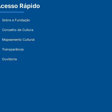
cesso Rápido
Sobre a Fundação
Conselho de Cultura
Mapeamento Cultural
Transparência
Ouvidoria