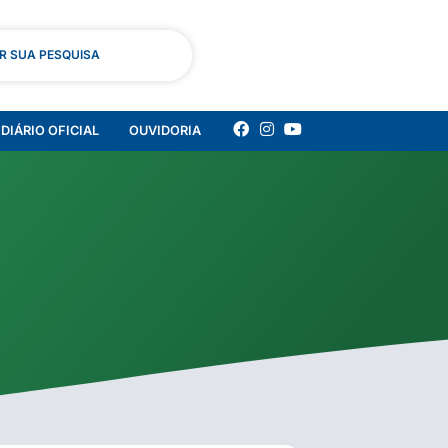
AR SUA PESQUISA
DIÁRIO OFICIAL
OUVIDORIA