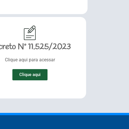
creto Nº 11.525/2023
Clique aqui para acessar
Clique aqui