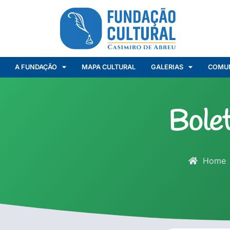
A FUNDAÇÃO
MAPA CULTURAL
GALERIAS
COMU
Bolet
Home