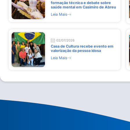
formação técnica e debate sobre
saúde mental em Casimiro de Abreu
Leia Mais
02/07/2026
Casa de Cultura recebe evento em
valorização da pessoa idosa
Leia Mais