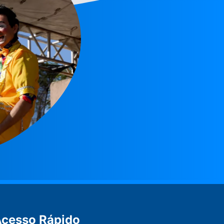
cesso Rápido