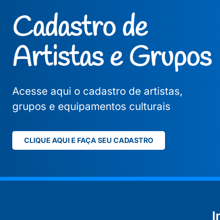
Cadastro de
Artistas e Grupos
Acesse aqui o cadastro de artistas,
grupos e equipamentos culturais
CLIQUE AQUI E FAÇA SEU CADASTRO
I