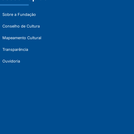
Sobre a Fundação
Conselho de Cultura
Mapeamento Cultural
Transparência
Ouvidoria