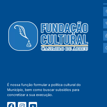
É nossa função formular a política cultural do
Município, bem como buscar subsídios para
concretizar a sua execução.