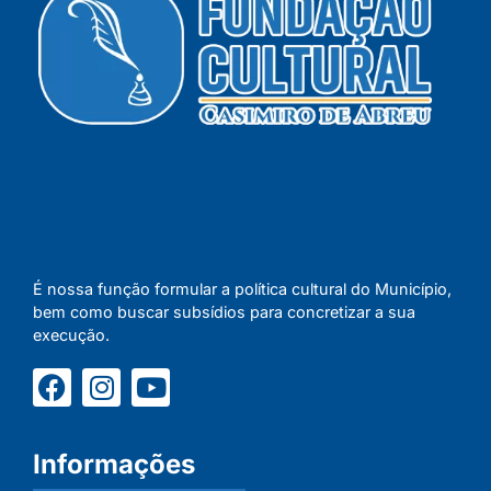
É nossa função formular a política cultural do Município,
bem como buscar subsídios para concretizar a sua
execução.
Informações