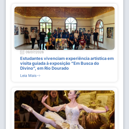
09/07/2026
Estudantes vivenciam experiência artística em
visita guiada à exposição “Em Busca do
Divino”, em Rio Dourado
Leia Mais