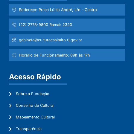
Endereço: Praça Lúcio André, s/n – Centro
(22) 2778-9800 Ramal: 2320
gabinete@culturacasimiro.rj.gov.br
Horário de Funcionamento: 09h às 17h
Acesso Rápido
Sobre a Fundação
Conselho de Cultura
Mapeamento Cultural
Transparência