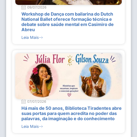
09/07/2026
Workshop de Dança com bailarina do Dutch
National Ballet oferece formação técnica e
debate sobre saúde mental em Casimiro de
Abreu
Leia Mais
07/07/2026
Há mais de 50 anos, Biblioteca Tiradentes abre
suas portas para quem acredita no poder das
palavras, da imaginação e do conhecimento
Leia Mais