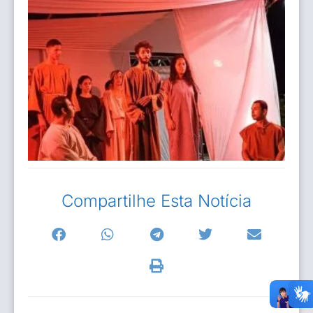
Compartilhe Esta Notícia