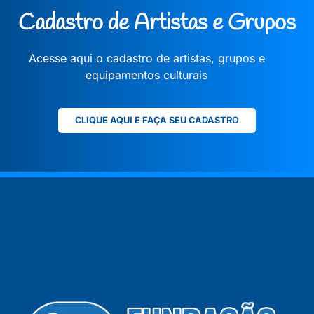
Cadastro de Artistas e Grupos
Acesse aqui o cadastro de artistas, grupos e
equipamentos culturais
CLIQUE AQUI E FAÇA SEU CADASTRO