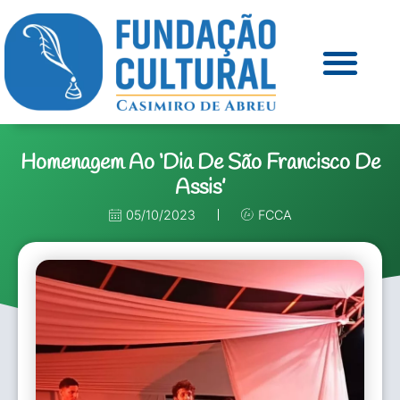
Homenagem Ao ‘Dia De São Francisco De
Assis’
05/10/2023
FCCA