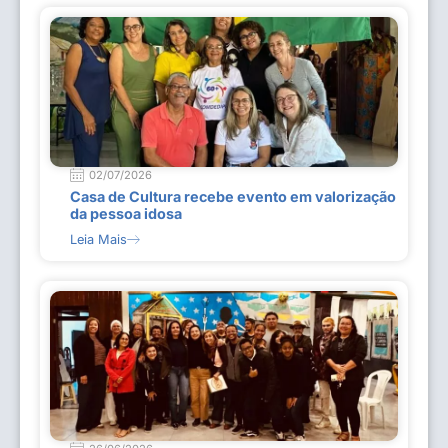
02/07/2026
Casa de Cultura recebe evento em valorização
da pessoa idosa
Leia Mais