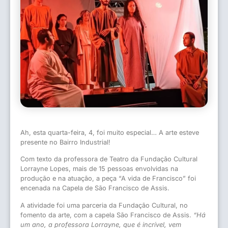
Ah, esta quarta-feira, 4, foi muito especial… A arte esteve
presente no Bairro Industrial!
Com texto da professora de Teatro da Fundação Cultural
Lorrayne Lopes, mais de 15 pessoas envolvidas na
produção e na atuação, a peça “A vida de Francisco” foi
encenada na Capela de São Francisco de Assis.
A atividade foi uma parceria da Fundação Cultural, no
fomento da arte, com a capela São Francisco de Assis.
“Há
um ano, a professora Lorrayne, que é incrível, vem