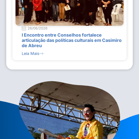
26/06/2026
I Encontro entre Conselhos fortalece
articulação das políticas culturais em Casimiro
de Abreu
Leia Mais