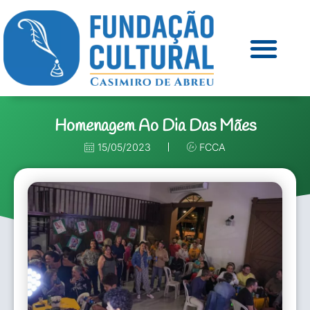
Homenagem Ao Dia Das Mães
15/05/2023
FCCA