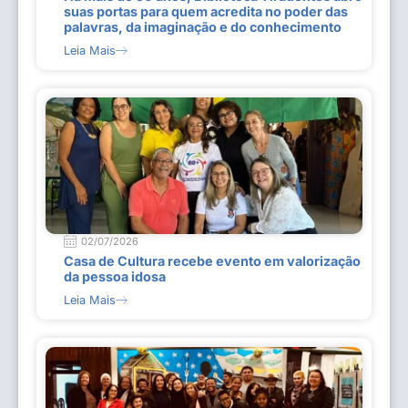
suas portas para quem acredita no poder das
palavras, da imaginação e do conhecimento
Leia Mais
02/07/2026
Casa de Cultura recebe evento em valorização
da pessoa idosa
Leia Mais