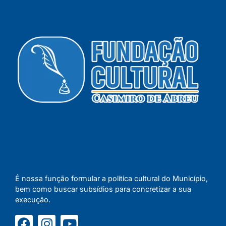
É nossa função formular a política cultural do Município,
bem como buscar subsídios para concretizar a sua
execução.