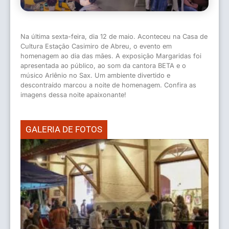
Na última sexta-feira, dia 12 de maio. Aconteceu na Casa de
Cultura Estação Casimiro de Abreu, o evento em
homenagem ao dia das mães. A exposição Margaridas foi
apresentada ao público, ao som da cantora BETA e o
músico Arlênio no Sax. Um ambiente divertido e
descontraído marcou a noite de homenagem. Confira as
imagens dessa noite apaixonante!
GALERIA DE FOTOS