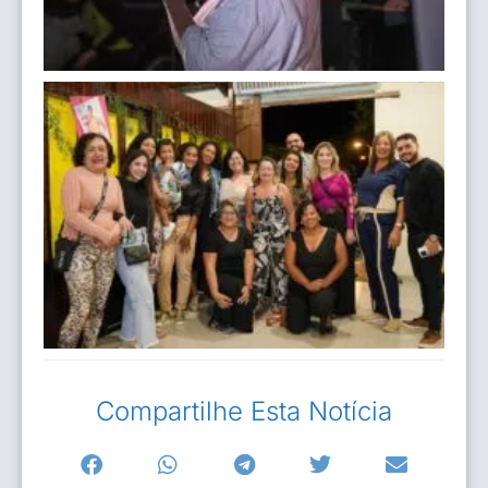
Compartilhe Esta Notícia