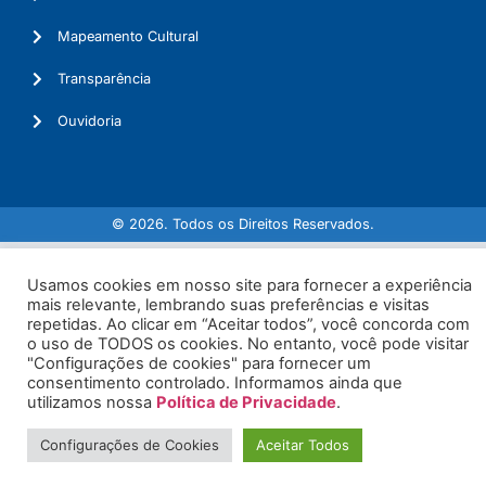
Mapeamento Cultural
Transparência
Ouvidoria
© 2026. Todos os Direitos Reservados.
Usamos cookies em nosso site para fornecer a experiência
mais relevante, lembrando suas preferências e visitas
repetidas. Ao clicar em “Aceitar todos”, você concorda com
o uso de TODOS os cookies. No entanto, você pode visitar
"Configurações de cookies" para fornecer um
consentimento controlado. Informamos ainda que
utilizamos nossa
Política de Privacidade
.
Configurações de Cookies
Aceitar Todos