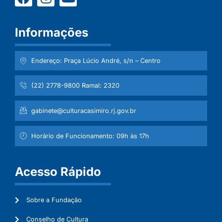
Informações
Endereço: Praça Lúcio André, s/n – Centro
(22) 2778-9800 Ramal: 2320
gabinete@culturacasimiro.rj.gov.br
Horário de Funcionamento: 09h às 17h
Acesso Rápido
Sobre a Fundação
Conselho de Cultura