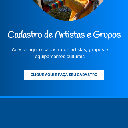
Cadastro de Artistas e Grupos
Acesse aqui o cadastro de artistas, grupos e
equipamentos culturais
CLIQUE AQUI E FAÇA SEU CADASTRO