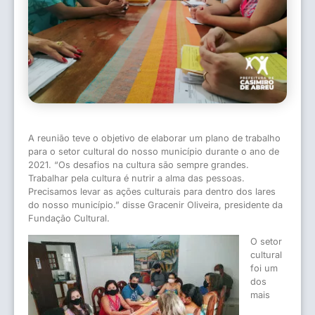
A reunião teve o objetivo de elaborar um plano de trabalho
para o setor cultural do nosso município durante o ano de
2021. “Os desafios na cultura são sempre grandes.
Trabalhar pela cultura é nutrir a alma das pessoas.
Precisamos levar as ações culturais para dentro dos lares
do nosso município.” disse Gracenir Oliveira, presidente da
Fundação Cultural.
O setor
cultural
foi um
dos
mais