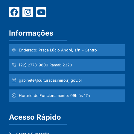
Informações
Endereço: Praça Lúcio André, s/n – Centro
(22) 2778-9800 Ramal: 2320
gabinete@culturacasimiro.rj.gov.br
Horário de Funcionamento: 09h às 17h
Acesso Rápido