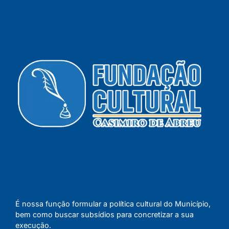
É nossa função formular a política cultural do Município,
bem como buscar subsídios para concretizar a sua
execução.