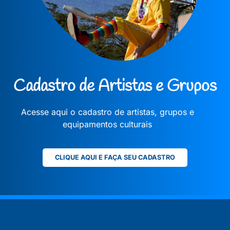
Cadastro de Artistas e Grupos
Acesse aqui o cadastro de artistas, grupos e
equipamentos culturais
CLIQUE AQUI E FAÇA SEU CADASTRO