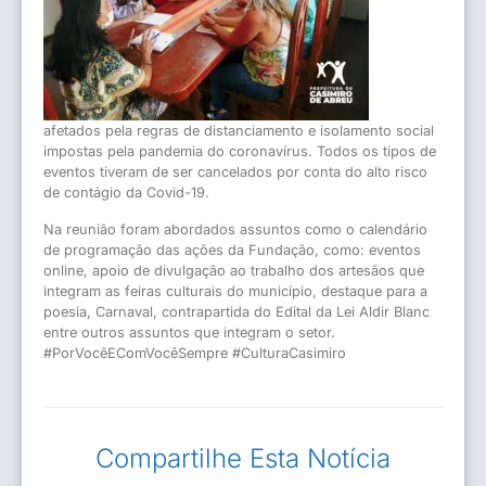
afetados pela regras de distanciamento e isolamento social
impostas pela pandemia do coronavírus. Todos os tipos de
eventos tiveram de ser cancelados por conta do alto risco
de contágio da Covid-19.
Na reunião foram abordados assuntos como o calendário
de programação das ações da Fundação, como: eventos
online, apoio de divulgação ao trabalho dos artesãos que
integram as feiras culturais do município, destaque para a
poesia, Carnaval, contrapartida do Edital da Lei Aldir Blanc
entre outros assuntos que integram o setor.
#PorVocêEComVocêSempre #CulturaCasimiro
Compartilhe Esta Notícia