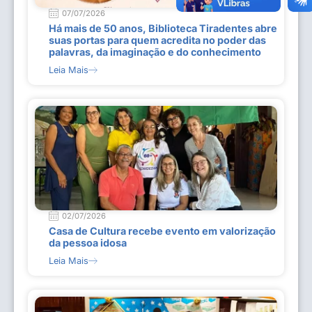
07/07/2026
Há mais de 50 anos, Biblioteca Tiradentes abre
suas portas para quem acredita no poder das
palavras, da imaginação e do conhecimento
Leia Mais
02/07/2026
Casa de Cultura recebe evento em valorização
da pessoa idosa
Leia Mais