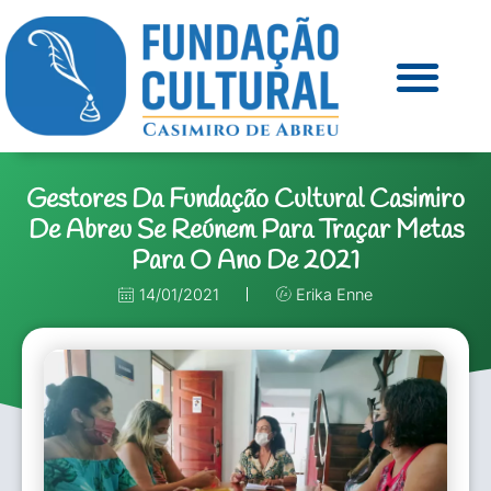
Gestores Da Fundação Cultural Casimiro
De Abreu Se Reúnem Para Traçar Metas
Para O Ano De 2021
14/01/2021
Erika Enne