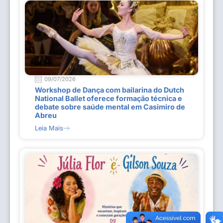
09/07/2026
Workshop de Dança com bailarina do Dutch
National Ballet oferece formação técnica e
debate sobre saúde mental em Casimiro de
Abreu
Leia Mais