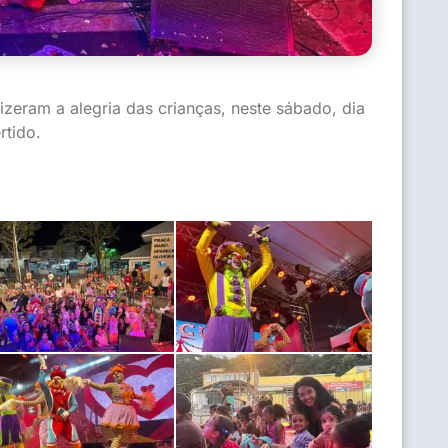
zeram a alegria das crianças, neste sábado, dia
rtido.