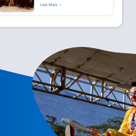
Leia Mais