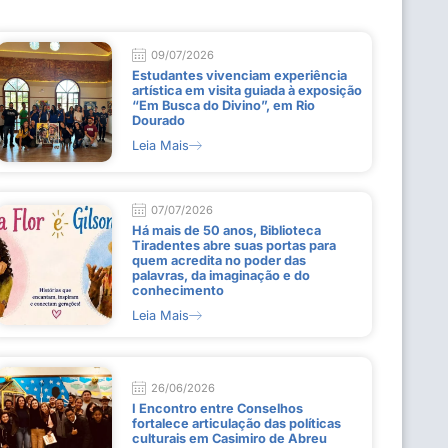
09/07/2026
Estudantes vivenciam experiência
artística em visita guiada à exposição
“Em Busca do Divino”, em Rio
Dourado
Leia Mais
07/07/2026
Há mais de 50 anos, Biblioteca
Tiradentes abre suas portas para
quem acredita no poder das
palavras, da imaginação e do
conhecimento
Leia Mais
26/06/2026
I Encontro entre Conselhos
fortalece articulação das políticas
culturais em Casimiro de Abreu