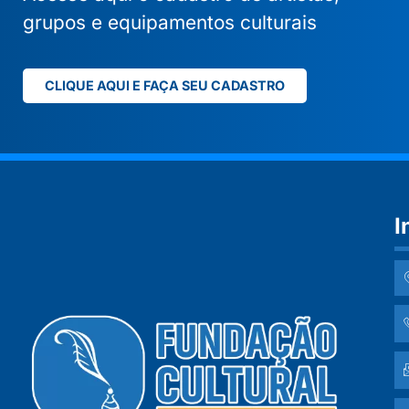
grupos e equipamentos culturais
CLIQUE AQUI E FAÇA SEU CADASTRO
I