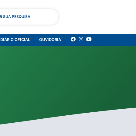
AR SUA PESQUISA
DIÁRIO OFICIAL
OUVIDORIA