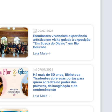
09/07/2026
Estudantes vivenciam experiência
artística em visita guiada à exposição
“Em Busca do Divino”, em Rio
Dourado
Leia Mais
07/07/2026
Há mais de 50 anos, Biblioteca
Tiradentes abre suas portas para
quem acredita no poder das
palavras, da imaginação e do
conhecimento
Leia Mais