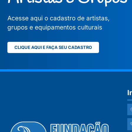
Acesse aqui o cadastro de artistas,
grupos e equipamentos culturais
CLIQUE AQUI E FAÇA SEU CADASTRO
I