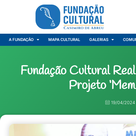
A FUNDAÇÃO
MAPA CULTURAL
GALERIAS
COMU
Fundação Cultural Rea
Projeto ‘Mem
19/04/2024