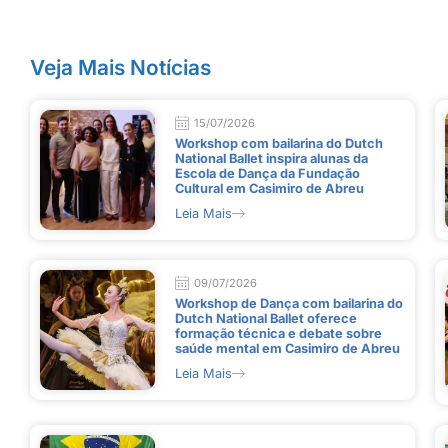
Veja Mais Notícias
15/07/2026
Workshop com bailarina do Dutch
National Ballet inspira alunas da
Escola de Dança da Fundação
Cultural em Casimiro de Abreu
Leia Mais
09/07/2026
Workshop de Dança com bailarina do
Dutch National Ballet oferece
formação técnica e debate sobre
saúde mental em Casimiro de Abreu
Leia Mais