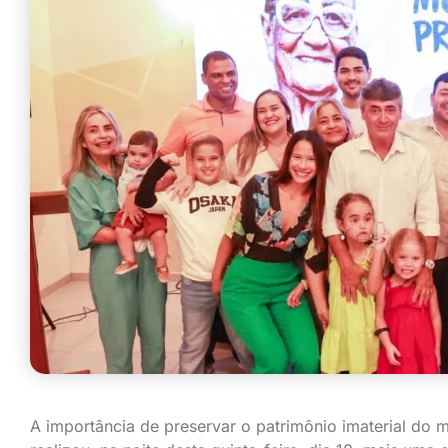
A importância de preservar o patrimônio imaterial do m