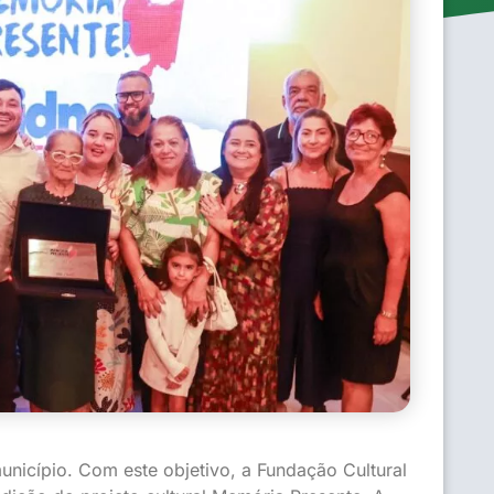
unicípio. Com este objetivo, a Fundação Cultural