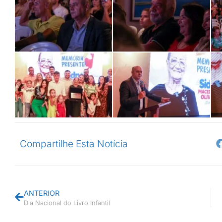
Compartilhe Esta Notícia
ANTERIOR
Dia Nacional do Livro Infantil