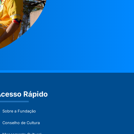
cesso Rápido
Sobre a Fundação
Conselho de Cultura