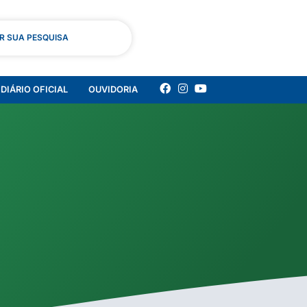
AR SUA PESQUISA
DIÁRIO OFICIAL
OUVIDORIA