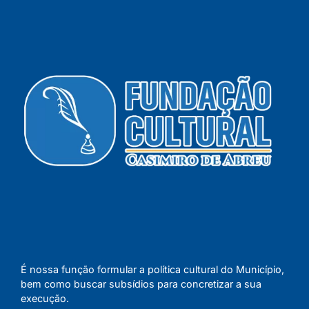
É nossa função formular a política cultural do Município,
bem como buscar subsídios para concretizar a sua
execução.