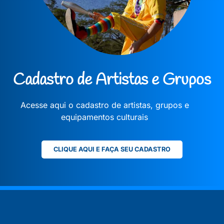
Cadastro de Artistas e Grupos
Acesse aqui o cadastro de artistas, grupos e
equipamentos culturais
CLIQUE AQUI E FAÇA SEU CADASTRO