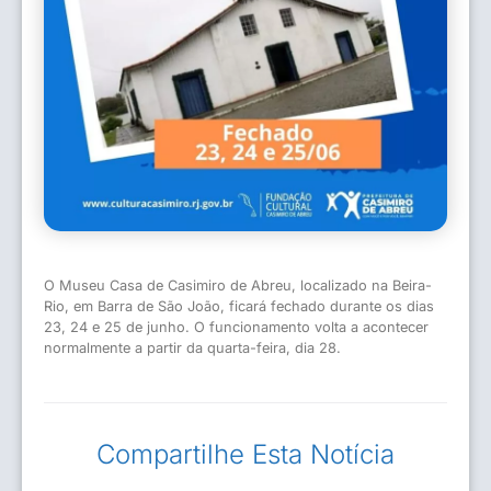
O Museu Casa de Casimiro de Abreu, localizado na Beira-
Rio, em Barra de São João, ficará fechado durante os dias
23, 24 e 25 de junho. O funcionamento volta a acontecer
normalmente a partir da quarta-feira, dia 28.
Compartilhe Esta Notícia