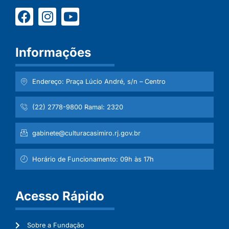
Informações
Endereço: Praça Lúcio André, s/n – Centro
(22) 2778-9800 Ramal: 2320
gabinete@culturacasimiro.rj.gov.br
Horário de Funcionamento: 09h às 17h
Acesso Rápido
Sobre a Fundação