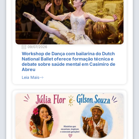
09/07/2026
Workshop de Dança com bailarina do Dutch
National Ballet oferece formação técnica e
debate sobre saúde mental em Casimiro de
Abreu
Leia Mais