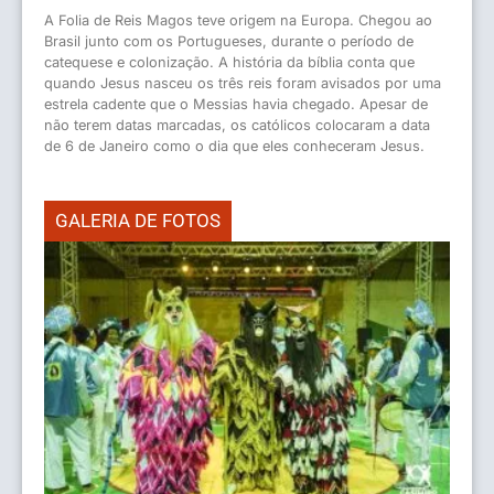
A Folia de Reis Magos teve origem na Europa. Chegou ao
Brasil junto com os Portugueses, durante o período de
catequese e colonização. A história da bíblia conta que
quando Jesus nasceu os três reis foram avisados por uma
estrela cadente que o Messias havia chegado. Apesar de
não terem datas marcadas, os católicos colocaram a data
de 6 de Janeiro como o dia que eles conheceram Jesus.
GALERIA DE FOTOS