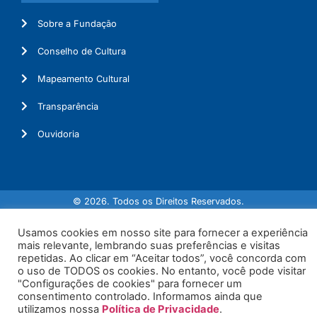
Sobre a Fundação
Conselho de Cultura
Mapeamento Cultural
Transparência
Ouvidoria
© 2026. Todos os Direitos Reservados.
Usamos cookies em nosso site para fornecer a experiência
mais relevante, lembrando suas preferências e visitas
repetidas. Ao clicar em “Aceitar todos”, você concorda com
o uso de TODOS os cookies. No entanto, você pode visitar
"Configurações de cookies" para fornecer um
consentimento controlado. Informamos ainda que
utilizamos nossa
Política de Privacidade
.