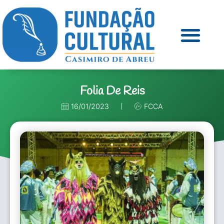
Folia De Reis
16/01/2023
FCCA