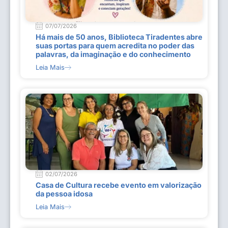
07/07/2026
Há mais de 50 anos, Biblioteca Tiradentes abre
suas portas para quem acredita no poder das
palavras, da imaginação e do conhecimento
Leia Mais
02/07/2026
Casa de Cultura recebe evento em valorização
da pessoa idosa
Leia Mais