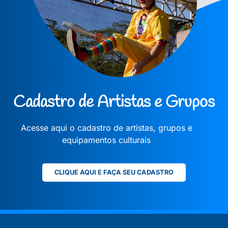
Cadastro de Artistas e Grupos
Acesse aqui o cadastro de artistas, grupos e
equipamentos culturais
CLIQUE AQUI E FAÇA SEU CADASTRO