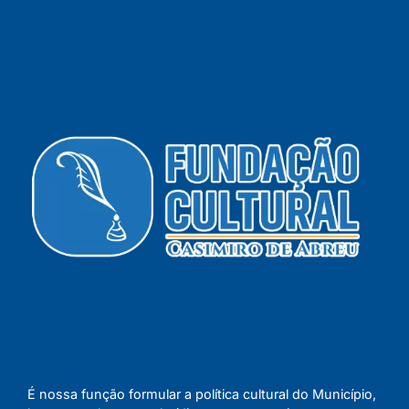
É nossa função formular a política cultural do Município,