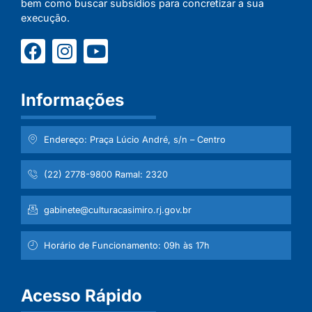
bem como buscar subsídios para concretizar a sua
execução.
Informações
Endereço: Praça Lúcio André, s/n – Centro
(22) 2778-9800 Ramal: 2320
gabinete@culturacasimiro.rj.gov.br
Horário de Funcionamento: 09h às 17h
Acesso Rápido