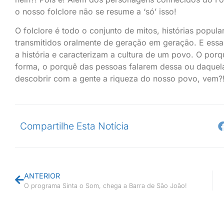
o nosso folclore não se resume a ‘só’ isso!
O folclore é todo o conjunto de mitos, histórias popul
transmitidos oralmente de geração em geração. E essa
a história e caracterizam a cultura de um povo. O po
forma, o porquê das pessoas falarem dessa ou daquel
descobrir com a gente a riqueza do nosso povo, vem?
Compartilhe Esta Notícia
ANTERIOR
O programa Sinta o Som, chega a Barra de São João!