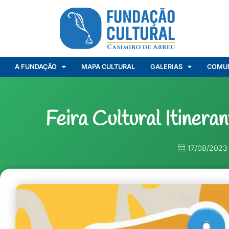
A FUNDAÇÃO
MAPA CULTURAL
GALERIAS
COMU
Feira Cultural Itinera
17/08/2023