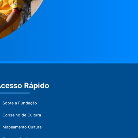
cesso Rápido
Sobre a Fundação
Conselho de Cultura
Mapeamento Cultural