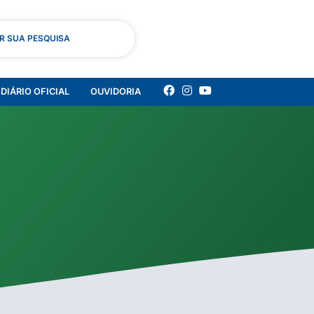
AR SUA PESQUISA
DIÁRIO OFICIAL
OUVIDORIA