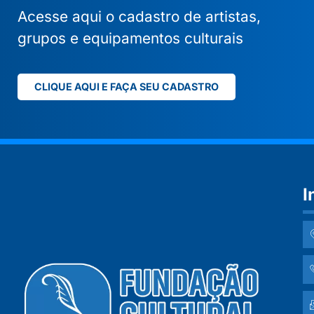
Acesse aqui o cadastro de artistas,
grupos e equipamentos culturais
CLIQUE AQUI E FAÇA SEU CADASTRO
I