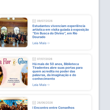
09/07/2026
Estudantes vivenciam experiência
artística em visita guiada à exposição
“Em Busca do Divino”, em Rio
Dourado
Leia Mais
07/07/2026
Há mais de 50 anos, Biblioteca
Tiradentes abre suas portas para
quem acredita no poder das
palavras, da imaginação e do
conhecimento
Leia Mais
26/06/2026
I Encontro entre Conselhos