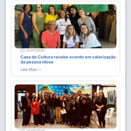
02/07/2026
Casa de Cultura recebe evento em valorização
da pessoa idosa
Leia Mais
26/06/2026