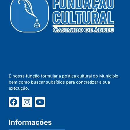
É nossa função formular a política cultural do Município,
bem como buscar subsídios para concretizar a sua
execução.
Informações