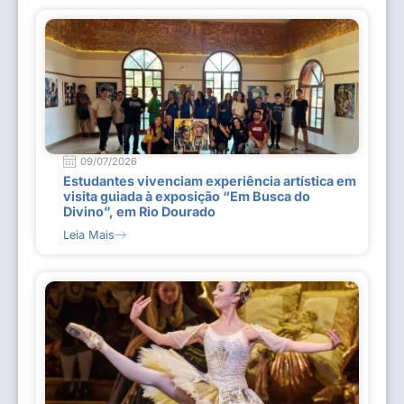
09/07/2026
Estudantes vivenciam experiência artística em
visita guiada à exposição “Em Busca do
Divino”, em Rio Dourado
Leia Mais