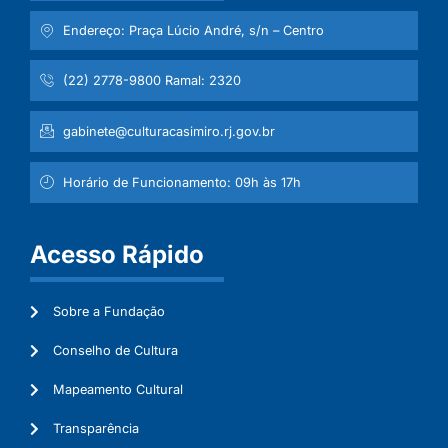
Endereço: Praça Lúcio André, s/n – Centro
(22) 2778-9800 Ramal: 2320
gabinete@culturacasimiro.rj.gov.br
Horário de Funcionamento: 09h às 17h
Acesso Rápido
Sobre a Fundação
Conselho de Cultura
Mapeamento Cultural
Transparência