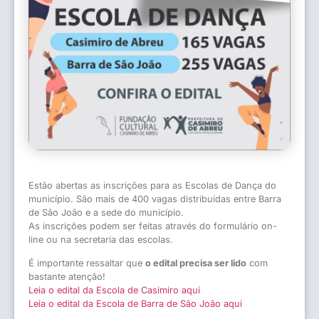
Estão abertas as inscrições para as Escolas de Dança do
município. São mais de 400 vagas distribuídas entre Barra
de São João e a sede do município.
As inscrições podem ser feitas através do formulário on-
line ou na secretaria das escolas.
É importante ressaltar que
o edital precisa ser lido
com
bastante atenção!
Leia o edital da Escola de Casimiro aqui
Leia o edital da Escola de Barra de São João aqui