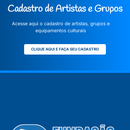
Cadastro de Artistas e Grupos
Acesse aqui o cadastro de artistas, grupos e
equipamentos culturais
CLIQUE AQUI E FAÇA SEU CADASTRO