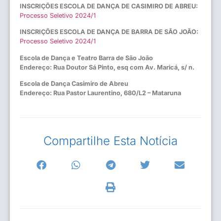
INSCRIÇÕES ESCOLA DE DANÇA DE CASIMIRO DE ABREU:
Processo Seletivo 2024/1
INSCRIÇÕES ESCOLA DE DANÇA DE BARRA DE SÃO JOÃO:
Processo Seletivo 2024/1
Escola de Dança e Teatro Barra de São João
Endereço: Rua Doutor Sá Pinto, esq com Av. Maricá, s/ n.
Escola de Dança Casimiro de Abreu
Endereço: Rua Pastor Laurentino, 680/L2 – Mataruna
Compartilhe Esta Notícia